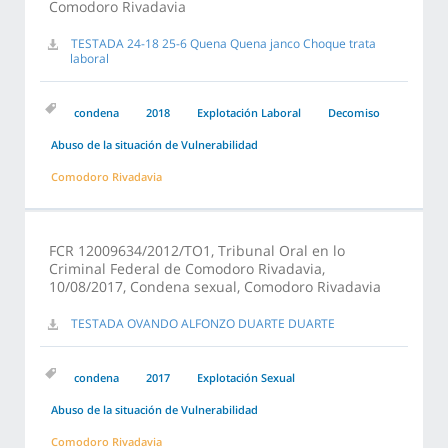
Comodoro Rivadavia
TESTADA 24-18 25-6 Quena Quena janco Choque trata
laboral
condena
2018
Explotación Laboral
Decomiso
Abuso de la situación de Vulnerabilidad
Comodoro Rivadavia
FCR 12009634/2012/TO1, Tribunal Oral en lo
Criminal Federal de Comodoro Rivadavia,
10/08/2017, Condena sexual, Comodoro Rivadavia
TESTADA OVANDO ALFONZO DUARTE DUARTE
condena
2017
Explotación Sexual
Abuso de la situación de Vulnerabilidad
Comodoro Rivadavia