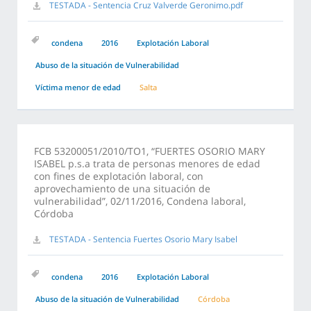
TESTADA - Sentencia Cruz Valverde Geronimo.pdf
condena
2016
Explotación Laboral
Abuso de la situación de Vulnerabilidad
Víctima menor de edad
Salta
FCB 53200051/2010/TO1, “FUERTES OSORIO MARY
ISABEL p.s.a trata de personas menores de edad
con fines de explotación laboral, con
aprovechamiento de una situación de
vulnerabilidad”, 02/11/2016, Condena laboral,
Córdoba
TESTADA - Sentencia Fuertes Osorio Mary Isabel
condena
2016
Explotación Laboral
Abuso de la situación de Vulnerabilidad
Córdoba