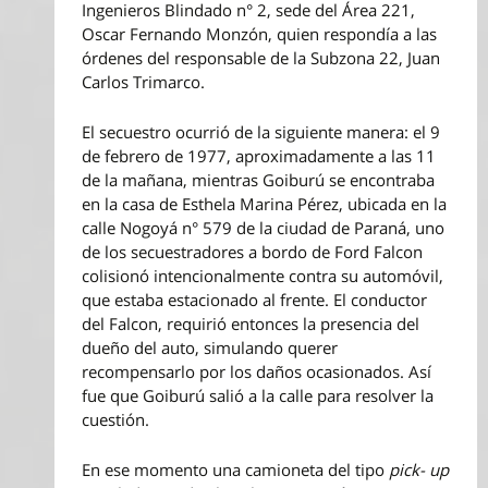
Ingenieros Blindado n° 2, sede del Área 221,
Oscar Fernando Monzón, quien respondía a las
órdenes del responsable de la Subzona 22, Juan
Carlos Trimarco.
El secuestro ocurrió de la siguiente manera: el 9
de febrero de 1977, aproximadamente a las 11
de la mañana, mientras Goiburú se encontraba
en la casa de Esthela Marina Pérez, ubicada en la
calle Nogoyá n° 579 de la ciudad de Paraná, uno
de los secuestradores a bordo de Ford Falcon
colisionó intencionalmente contra su automóvil,
que estaba estacionado al frente. El conductor
del Falcon, requirió entonces la presencia del
dueño del auto, simulando querer
recompensarlo por los daños ocasionados. Así
fue que Goiburú salió a la calle para resolver la
cuestión.
En ese momento una camioneta del tipo
pick- up