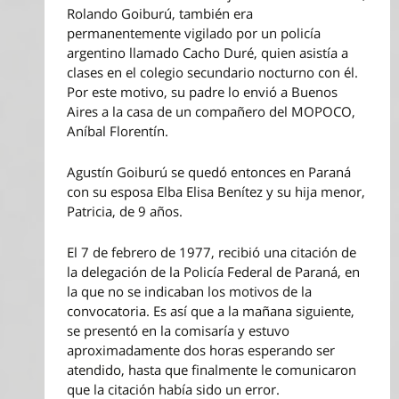
Rolando Goiburú, también era
permanentemente vigilado por un policía
argentino llamado Cacho Duré, quien asistía a
clases en el colegio secundario nocturno con él.
Por este motivo, su padre lo envió a Buenos
Aires a la casa de un compañero del MOPOCO,
Aníbal Florentín.
Agustín Goiburú se quedó entonces en Paraná
con su esposa Elba Elisa Benítez y su hija menor,
Patricia, de 9 años.
El 7 de febrero de 1977, recibió una citación de
la delegación de la Policía Federal de Paraná, en
la que no se indicaban los motivos de la
convocatoria. Es así que a la mañana siguiente,
se presentó en la comisaría y estuvo
aproximadamente dos horas esperando ser
atendido, hasta que finalmente le comunicaron
que la citación había sido un error.