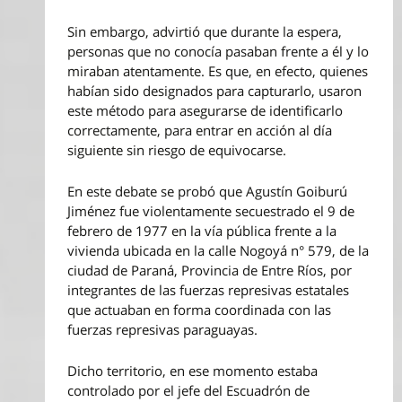
Sin embargo, advirtió que durante la espera,
personas que no conocía pasaban frente a él y lo
miraban atentamente. Es que, en efecto, quienes
habían sido designados para capturarlo, usaron
este método para asegurarse de identificarlo
correctamente, para entrar en acción al día
siguiente sin riesgo de equivocarse.
En este debate se probó que Agustín Goiburú
Jiménez fue violentamente secuestrado el 9 de
febrero de 1977 en la vía pública frente a la
vivienda ubicada en la calle Nogoyá n° 579, de la
ciudad de Paraná, Provincia de Entre Ríos, por
integrantes de las fuerzas represivas estatales
que actuaban en forma coordinada con las
fuerzas represivas paraguayas.
Dicho territorio, en ese momento estaba
controlado por el jefe del Escuadrón de