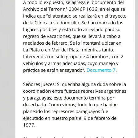
A todo lo expuesto, se agrega el documento del
Archivo del Terror n° 00046F 1636, en el que se
indica que “el atentado se realizará en el trayecto
de la Clínica a su domicilio. Se han marcado los
lugares posibles y está todo arreglado para su
regreso de vacaciones, que se llevará a cabo a
mediados de febrero. Se lo intentará ubicar en
La Plata o en Mar del Plata, mientras tanto.
Intervendrá un solo grupo de 4 hombres, con 2
vehículos y armas adecuadas, cuyo manejo y
práctica se están ensayando”.
Documento 7
.
Señores jueces: Si quedaba alguna duda sobre la
coordinación entre fuerzas represivas argentinas
y paraguayas, este documento termina por
desecharla. Como vimos, todo lo que habían
planeado los represores paraguayos fue
ejecutado en nuestro país el 9 de febrero de
1977.