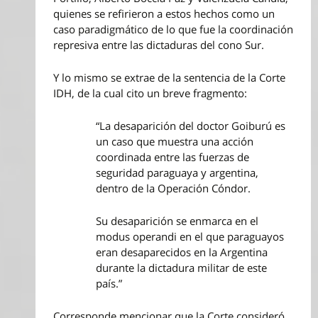
quienes se refirieron a estos hechos como un
caso paradigmático de lo que fue la coordinación
represiva entre las dictaduras del cono Sur.
Y lo mismo se extrae de la sentencia de la Corte
IDH, de la cual cito un breve fragmento:
“La desaparición del doctor Goiburú es
un caso que muestra una acción
coordinada entre las fuerzas de
seguridad paraguaya y argentina,
dentro de la Operación Cóndor.
Su desaparición se enmarca en el
modus operandi en el que paraguayos
eran desaparecidos en la Argentina
durante la dictadura militar de este
país.”
Corresponde mencionar que la Corte consideró