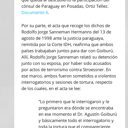
cónsul de Paraguay en Posadas, Ortiz Tellez.
Documento 6
.
Por su parte, el acta que recoge los dichos de
Rodolfo Jorge Sanneman Hermanns del 13 de
agosto de 1998 ante la justicia paraguaya,
remitida por la Corte IDH, reafirma que ambos
países trabajaban juntos para dar con Goiburú.
Allí, Rodolfo Jorge Sanneman relató su detención
junto con su esposa, por haber sido acusados
por actos de terrorismo contra Stroessner. En
ese marco, ambos fueron sometidos a violentos
interrogatorios y sesiones de tortura, respecto
de los cuales, en el acta se lee:
“Lo primero que le interrogaron y le
preguntaron era dónde se encontraba
en ese momento el Dr. Agustín Goiburú
y básicamente todo el interrogatorio y
toda la tortura que el compareciente