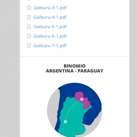
Goiburu-3-1.pdf
Goiburu-4-1.pdf
Goiburu-5-1.pdf
Goiburu-6-1.pdf
Goiburu-7-1.pdf
BINOMIO
ARGENTINA - PARAGUAY