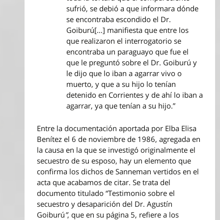
sufrió, se debió a que informara dónde
se encontraba escondido el Dr.
Goiburú[…] manifiesta que entre los
que realizaron el interrogatorio se
encontraba un paraguayo que fue el
que le preguntó sobre el Dr. Goiburú y
le dijo que lo iban a agarrar vivo o
muerto, y que a su hijo lo tenían
detenido en Corrientes y de ahí lo iban a
agarrar, ya que tenían a su hijo.”
Entre la documentación aportada por Elba Elisa
Benítez el 6 de noviembre de 1986, agregada en
la causa en la que se investigó originalmente el
secuestro de su esposo, hay un elemento que
confirma los dichos de Sanneman vertidos en el
acta que acabamos de citar. Se trata del
documento titulado “Testimonio sobre el
secuestro y desaparición del Dr. Agustín
Goiburú
”
, que en su página 5, refiere a los