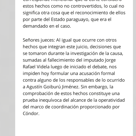
estos hechos como no controvertidos, lo cual no
significa otra cosa que el reconocimiento de ellos
por parte del Estado paraguayo, que era el
demandado en el caso.
Señores jueces: Al igual que ocurre con otros
hechos que integran este juicio, decisiones que
se tomaron durante la investigación de la causa,
sumadas al fallecimiento del imputado Jorge
Rafael Videla luego de iniciado el debate, nos
impiden hoy formular una acusación formal
contra alguno de los responsables de lo ocurrido
a Agustín Goiburú Jiménez. Sin embargo, la
comprobación de estos hechos constituye una
prueba inequívoca del alcance de la operatividad
del marco de coordinación proporcionado por
Cóndor.