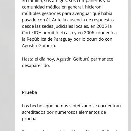
Su familia, sus amigos, sus compañeros y la
comunidad médica en general, hicieron
múltiples gestiones para averiguar qué había
pasado con él. Ante la ausencia de respuestas
desde las sedes judiciales locales, en 2005 la
Corte IDH admitió el caso y en 2006 condenó a
la República de Paraguay por lo ocurrido con
Agustín Goiburú.
Hasta el día hoy, Agustín Goiburú permanece
desaparecido.
Prueba
Los hechos que hemos sintetizado se encuentran
acreditados por numerosos elementos de
prueba.