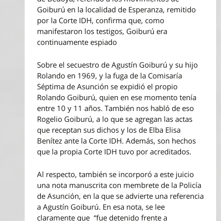
Goiburú en la localidad de Esperanza, remitido
por la Corte IDH, confirma que, como
manifestaron los testigos, Goiburú era
continuamente espiado
Sobre el secuestro de Agustín Goiburú y su hijo
Rolando en 1969, y la fuga de la Comisaría
Séptima de Asunción se expidió el propio
Rolando Goiburú, quien en ese momento tenía
entre 10 y 11 años. También nos habló de eso
Rogelio Goiburú, a lo que se agregan las actas
que receptan sus dichos y los de Elba Elisa
Benítez ante la Corte IDH. Además, son hechos
que la propia Corte IDH tuvo por acreditados.
Al respecto, también se incorporó a este juicio
una nota manuscrita con membrete de la Policía
de Asunción, en la que se advierte una referencia
a Agustín Goiburú. En esa nota, se lee
claramente que “fue detenido frente a