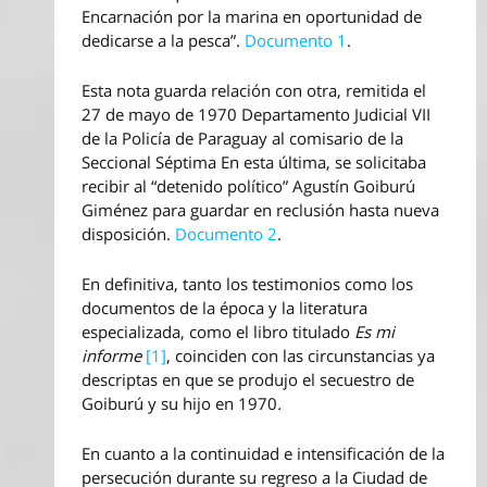
Encarnación por la marina en oportunidad de
dedicarse a la pesca”.
Documento 1
.
Esta nota guarda relación con otra, remitida el
27 de mayo de 1970 Departamento Judicial VII
de la Policía de Paraguay al comisario de la
Seccional Séptima En esta última, se solicitaba
recibir al “detenido político” Agustín Goiburú
Giménez para guardar en reclusión hasta nueva
disposición.
Documento 2
.
En definitiva, tanto los testimonios como los
documentos de la época y la literatura
especializada, como el libro titulado
Es mi
informe
[1]
, coinciden con las circunstancias ya
descriptas en que se produjo el secuestro de
Goiburú y su hijo en 1970
.
En cuanto a la continuidad e intensificación de la
persecución durante su regreso a la Ciudad de