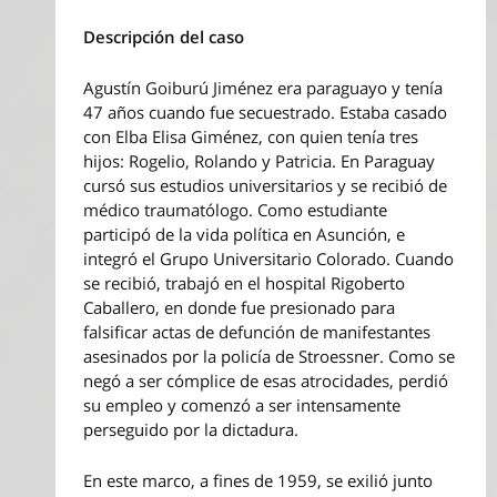
Descripción del caso
Agustín Goiburú Jiménez era paraguayo y tenía
47 años cuando fue secuestrado. Estaba casado
con Elba Elisa Giménez, con quien tenía tres
hijos: Rogelio, Rolando y Patricia. En Paraguay
cursó sus estudios universitarios y se recibió de
médico traumatólogo. Como estudiante
participó de la vida política en Asunción, e
integró el Grupo Universitario Colorado. Cuando
se recibió, trabajó en el hospital Rigoberto
Caballero, en donde fue presionado para
falsificar actas de defunción de manifestantes
asesinados por la policía de Stroessner. Como se
negó a ser cómplice de esas atrocidades, perdió
su empleo y comenzó a ser intensamente
perseguido por la dictadura.
En este marco, a fines de 1959, se exilió junto