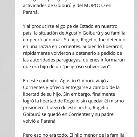
actividades de Goiburú y del MOPOCO en
Paraná.
Y al producirse el golpe de Estado en nuestro
país, la situación de Agustín Goiburú y su familia
empeoró aún más. Su hijo, Rogelio, fue detenido
en una razzia en Corrientes. Si bien lo liberaron,
rápidamente volvieron a detenerlo a pedido de
las autoridades paraguayas, quienes informaron
que era hijo de un "peligroso subversivo".
En este contexto, Agustín Goiburú viajó a
Corrientes y ofreció entregarse a cambio de la
libertad de su hijo. Sin embargo, finalmente
logró la libertad de Rogelio sin quedar él mismo
prisionero. Luego de este hecho, Rogelio
Goiburú se quedó en Corrientes y su padre
volvió a Paraná.
Pero eso no era todo. El hijo menor de la familia,