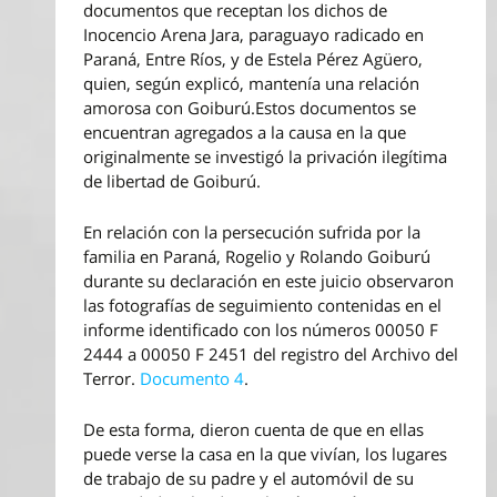
documentos que receptan los dichos de
Inocencio Arena Jara, paraguayo radicado en
Paraná, Entre Ríos, y de Estela Pérez Agüero,
quien, según explicó, mantenía una relación
amorosa con Goiburú.Estos documentos se
encuentran agregados a la causa en la que
originalmente se investigó la privación ilegítima
de libertad de Goiburú.
En relación con la persecución sufrida por la
familia en Paraná, Rogelio y Rolando Goiburú
durante su declaración en este juicio observaron
las fotografías de seguimiento contenidas en el
informe identificado con los números 00050 F
2444 a 00050 F 2451 del registro del Archivo del
Terror.
Documento 4
.
De esta forma, dieron cuenta de que en ellas
puede verse la casa en la que vivían, los lugares
de trabajo de su padre y el automóvil de su