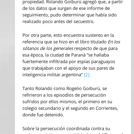
propiedad. Rolando Goiburú agregó que, a partir
de los datos que surgen de ese informe de
seguimiento, pudo determinar que había sido
realizado poco antes del secuestro.
Por otra parte, esto encuentra sustento en la
referencia que se hizo en el libro titulado
En los
sótanos de los generales
respecto de que para
esa época, la ciudad de Paraná “se hallaba
fuertemente infiltrada por espías paraguayos
que trabajaban con el apoyo de sus pares de
inteligencia militar argentina”
[2].
Tanto Rolando como Rogelio Goiburú, se
refirieron a los episodios de persecución
sufridos por ellos mismos, el primero en su
colegio secundario y el segundo en Corrientes,
donde fue detenido.
Sobre la persecución coordinada contra su