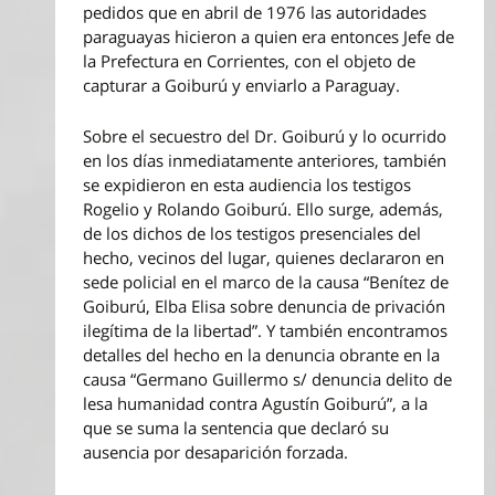
pedidos que en abril de 1976 las autoridades
paraguayas hicieron a quien era entonces Jefe de
la Prefectura en Corrientes, con el objeto de
capturar a Goiburú y enviarlo a Paraguay.
Sobre el secuestro del Dr. Goiburú y lo ocurrido
en los días inmediatamente anteriores, también
se expidieron en esta audiencia los testigos
Rogelio y Rolando Goiburú. Ello surge, además,
de los dichos de los testigos presenciales del
hecho, vecinos del lugar, quienes declararon en
sede policial en el marco de la causa “Benítez de
Goiburú, Elba Elisa sobre denuncia de privación
ilegítima de la libertad”. Y también encontramos
detalles del hecho en la denuncia obrante en la
causa “Germano Guillermo s/ denuncia delito de
lesa humanidad contra Agustín Goiburú”, a la
que se suma la sentencia que declaró su
ausencia por desaparición forzada.