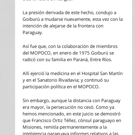
La presión derivada de este hecho, condujo a
Goiburú a mudarse nuevamente, esta vez con la
intención de alejarse de la frontera con
Paraguay.
Así fue que, con la colaboración de miembros
del MOPOCO, en enero de 1975 Goiburú se
radicó con su familia en Paraná, Entre Ríos.
Allí ejerció la medicina en el Hospital San Martín
y en el Sanatorio Rivadavia; y continuó su
participación política en el MOPOCO.
Sin embargo, aunque la distancia con Paraguay
era mayor, la persecución no cesó. Como ya
hemos mencionado, en este juicio se demostró
que Francisco Ortiz Téllez, cónsul paraguayo en
Misiones, remitía permanentemente a la
inteligencia paraguaya informes relativos a las