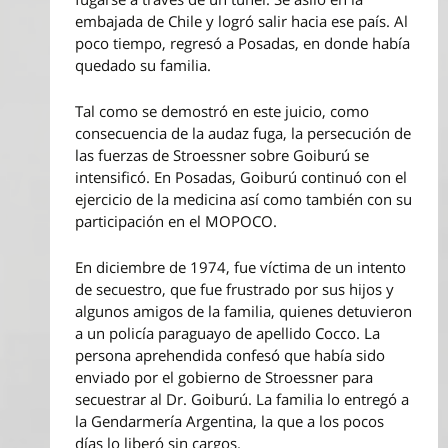
embajada de Chile y logró salir hacia ese país. Al
poco tiempo, regresó a Posadas, en donde había
quedado su familia.
Tal como se demostró en este juicio, como
consecuencia de la audaz fuga, la persecución de
las fuerzas de Stroessner sobre Goiburú se
intensificó. En Posadas, Goiburú continuó con el
ejercicio de la medicina así como también con su
participación en el MOPOCO.
En diciembre de 1974, fue víctima de un intento
de secuestro, que fue frustrado por sus hijos y
algunos amigos de la familia, quienes detuvieron
a un policía paraguayo de apellido Cocco. La
persona aprehendida confesó que había sido
enviado por el gobierno de Stroessner para
secuestrar al Dr. Goiburú. La familia lo entregó a
la Gendarmería Argentina, la que a los pocos
días lo liberó sin cargos.