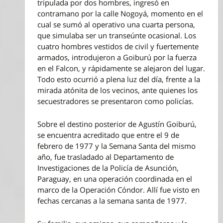
tripulada por dos hombres, ingresó en
contramano por la calle Nogoyá, momento en el
cual se sumó al operativo una cuarta persona,
que simulaba ser un transeúnte ocasional. Los
cuatro hombres vestidos de civil y fuertemente
armados, introdujeron a Goiburú por la fuerza
en el Falcon, y rápidamente se alejaron del lugar.
Todo esto ocurrió a plena luz del día, frente a la
mirada atónita de los vecinos, ante quienes los
secuestradores se presentaron como policías.
Sobre el destino posterior de Agustín Goiburú,
se encuentra acreditado que entre el 9 de
febrero de 1977 y la Semana Santa del mismo
año, fue trasladado al Departamento de
Investigaciones de la Policía de Asunción,
Paraguay, en una operación coordinada en el
marco de la Operación Cóndor. Allí fue visto en
fechas cercanas a la semana santa de 1977.