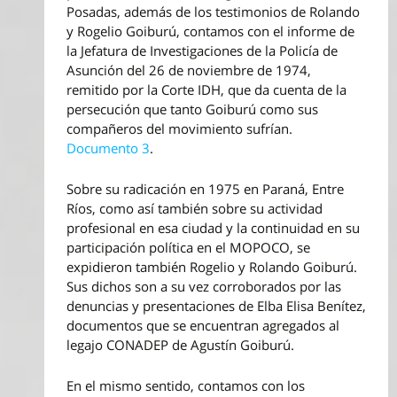
Posadas, además de los testimonios de Rolando
y Rogelio Goiburú, contamos con el informe de
la Jefatura de Investigaciones de la Policía de
Asunción del 26 de noviembre de 1974,
remitido por la Corte IDH, que da cuenta de la
persecución que tanto Goiburú como sus
compañeros del movimiento sufrían.
Documento 3
.
Sobre su radicación en 1975 en Paraná, Entre
Ríos, como así también sobre su actividad
profesional en esa ciudad y la continuidad en su
participación política en el MOPOCO, se
expidieron también Rogelio y Rolando Goiburú.
Sus dichos son a su vez corroborados por las
denuncias y presentaciones de Elba Elisa Benítez,
documentos que se encuentran agregados al
legajo CONADEP de Agustín Goiburú.
En el mismo sentido, contamos con los