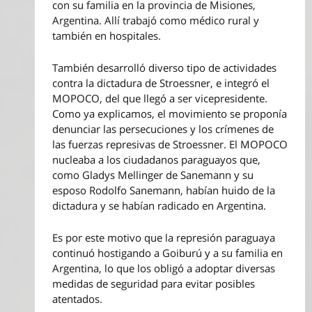
con su familia en la provincia de Misiones,
Argentina. Allí trabajó como médico rural y
también en hospitales.
También desarrolló diverso tipo de actividades
contra la dictadura de Stroessner, e integró el
MOPOCO, del que llegó a ser vicepresidente.
Como ya explicamos, el movimiento se proponía
denunciar las persecuciones y los crímenes de
las fuerzas represivas de Stroessner. El MOPOCO
nucleaba a los ciudadanos paraguayos que,
como Gladys Mellinger de Sanemann y su
esposo Rodolfo Sanemann, habían huido de la
dictadura y se habían radicado en Argentina.
Es por este motivo que la represión paraguaya
continuó hostigando a Goiburú y a su familia en
Argentina, lo que los obligó a adoptar diversas
medidas de seguridad para evitar posibles
atentados.