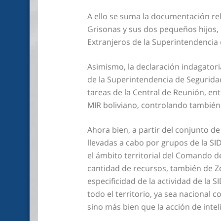
A ello se suma la documentación rel
Grisonas y sus dos pequeños hijos,
Extranjeros de la Superintendencia
Asimismo, la declaración indagatoria
de la Superintendencia de Segurida
tareas de la Central de Reunión, entr
MIR boliviano, controlando también
Ahora bien, a partir del conjunto d
llevadas a cabo por grupos de la SI
el ámbito territorial del Comando d
cantidad de recursos, también de Zona
especificidad de la actividad de la 
todo el territorio, ya sea nacional c
sino más bien que la acción de intel