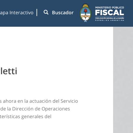
apa Interactivo
Buscador
etti
 ahora en la actuación del Servicio
 de la Dirección de Operaciones
erísticas generales del