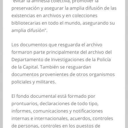
“
evitar la amnesia colectiva, promover la
preservación y asegurar la amplia difusión de las
existencias en archivos y en colecciones
bibliotecarias en todo el mundo, asegurando su
amplia difusión”.
Los documentos que resguarda el archivo
formaron parte principalmente del archivo del
Departamento de Investigaciones de la Policía
de la Capital. También se resguardan
documentos provenientes de otros organismos
policiales y militares.
El fondo documental está formado por
prontuarios, declaraciones de todo tipo,
informes, comunicaciones y notificaciones
internas e internacionales, acuerdos, controles
de personas, controles en los puestos de