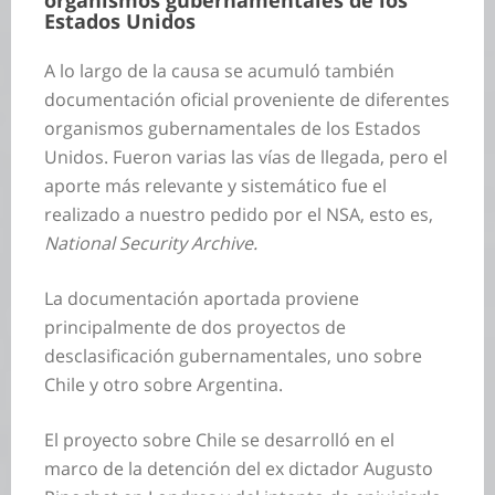
organismos gubernamentales de los
Estados Unidos
A lo largo de la causa se acumuló también
documentación oficial proveniente de diferentes
organismos gubernamentales de los Estados
Unidos. Fueron varias las vías de llegada, pero el
aporte más relevante y sistemático fue el
realizado a nuestro pedido por el NSA, esto es,
National Security Archive.
La documentación aportada proviene
principalmente de dos proyectos de
desclasificación gubernamentales, uno sobre
Chile y otro sobre Argentina.
El proyecto sobre Chile se desarrolló en el
marco de la detención del ex dictador Augusto