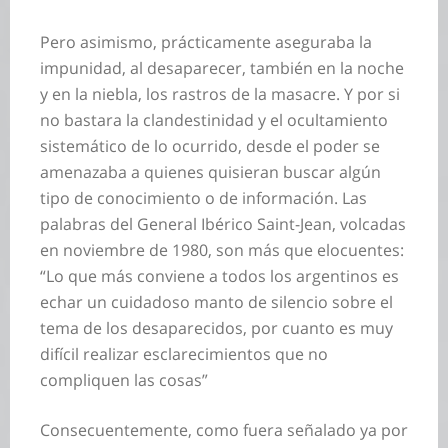
Pero asimismo, prácticamente aseguraba la
impunidad, al desaparecer, también en la noche
y en la niebla, los rastros de la masacre. Y por si
no bastara la clandestinidad y el ocultamiento
sistemático de lo ocurrido, desde el poder se
amenazaba a quienes quisieran buscar algún
tipo de conocimiento o de información. Las
palabras del General Ibérico Saint-Jean, volcadas
en noviembre de 1980, son más que elocuentes:
“Lo que más conviene a todos los argentinos es
echar un cuidadoso manto de silencio sobre el
tema de los desaparecidos, por cuanto es muy
difícil realizar esclarecimientos que no
compliquen las cosas”
Consecuentemente, como fuera señalado ya por