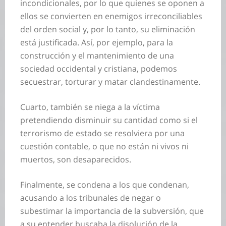
incondicionales, por lo que quienes se oponen a
ellos se convierten en enemigos irreconciliables
del orden social y, por lo tanto, su eliminación
está justificada. Así, por ejemplo, para la
construcción y el mantenimiento de una
sociedad occidental y cristiana, podemos
secuestrar, torturar y matar clandestinamente.
Cuarto, también se niega a la víctima
pretendiendo disminuir su cantidad como si el
terrorismo de estado se resolviera por una
cuestión contable, o que no están ni vivos ni
muertos, son desaparecidos.
Finalmente, se condena a los que condenan,
acusando a los tribunales de negar o
subestimar la importancia de la subversión, que
a su entender buscaba la disolución de la