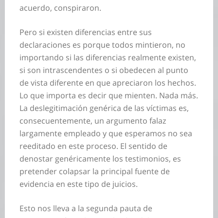
acuerdo, conspiraron.
Pero si existen diferencias entre sus
declaraciones es porque todos mintieron, no
importando si las diferencias realmente existen,
si son intrascendentes o si obedecen al punto
de vista diferente en que apreciaron los hechos.
Lo que importa es decir que mienten. Nada más.
La deslegitimación genérica de las víctimas es,
consecuentemente, un argumento falaz
largamente empleado y que esperamos no sea
reeditado en este proceso. El sentido de
denostar genéricamente los testimonios, es
pretender colapsar la principal fuente de
evidencia en este tipo de juicios.
Esto nos lleva a la segunda pauta de