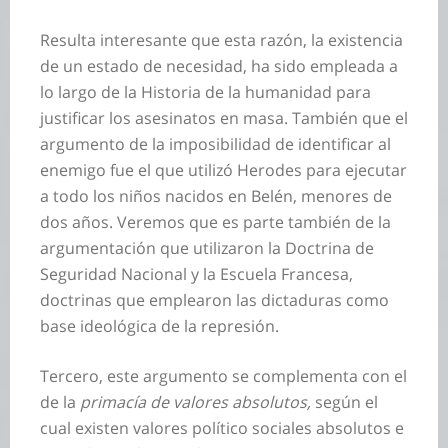
Resulta interesante que esta razón, la existencia
de un estado de necesidad, ha sido empleada a
lo largo de la Historia de la humanidad para
justificar los asesinatos en masa. También que el
argumento de la imposibilidad de identificar al
enemigo fue el que utilizó Herodes para ejecutar
a todo los niños nacidos en Belén, menores de
dos años. Veremos que es parte también de la
argumentación que utilizaron la Doctrina de
Seguridad Nacional y la Escuela Francesa,
doctrinas que emplearon las dictaduras como
base ideológica de la represión.
Tercero, este argumento se complementa con el
de la
primacía de valores absolutos,
según el
cual existen valores político sociales absolutos e