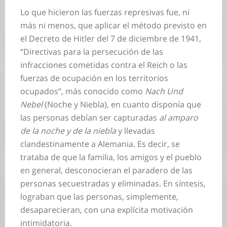
Lo que hicieron las fuerzas represivas fue, ni
más ni menos, que aplicar el método previsto en
el Decreto de Hitler del 7 de diciembre de 1941,
“Directivas para la persecución de las
infracciones cometidas contra el Reich o las
fuerzas de ocupación en los territorios
ocupados”, más conocido como
Nach Und
Nebel
(Noche y Niebla), en cuanto disponía que
las personas debían ser capturadas
al amparo
de la noche y de la niebla
y llevadas
clandestinamente a Alemania. Es decir
,
se
trataba de que la familia, los amigos y el pueblo
en general, desconocieran el paradero de las
personas secuestradas y eliminadas. En síntesis,
lograban que las personas, simplemente,
desaparecieran, con una explícita motivación
intimidatoria.