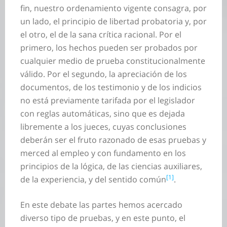
fin, nuestro ordenamiento vigente consagra, por
un lado, el principio de libertad probatoria y, por
el otro, el de la sana crítica racional. Por el
primero, los hechos pueden ser probados por
cualquier medio de prueba constitucionalmente
válido. Por el segundo, la apreciación de los
documentos, de los testimonio y de los indicios
no está previamente tarifada por el legislador
con reglas automáticas, sino que es dejada
libremente a los jueces, cuyas conclusiones
deberán ser el fruto razonado de esas pruebas y
merced al empleo y con fundamento en los
principios de la lógica, de las ciencias auxiliares,
[1]
de la experiencia, y del sentido común
.
En este debate las partes hemos acercado
diverso tipo de pruebas, y en este punto, el