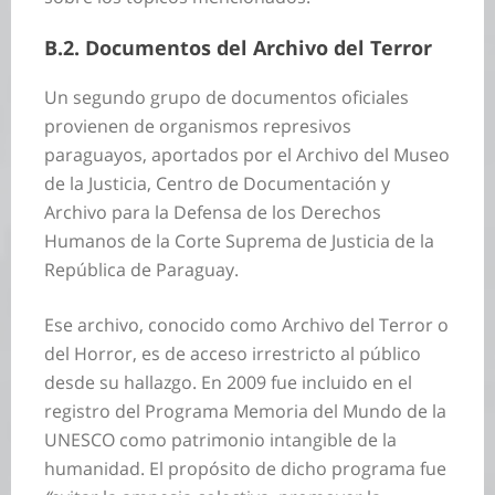
B.2. Documentos del Archivo del Terror
Un segundo grupo de documentos oficiales
provienen de organismos represivos
paraguayos, aportados por el Archivo del Museo
de la Justicia, Centro de Documentación y
Archivo para la Defensa de los Derechos
Humanos de la Corte Suprema de Justicia de la
República de Paraguay.
Ese archivo, conocido como Archivo del Terror o
del Horror, es de acceso irrestricto al público
desde su hallazgo. En 2009 fue incluido en el
registro del Programa Memoria del Mundo de la
UNESCO como patrimonio intangible de la
humanidad. El propósito de dicho programa fue