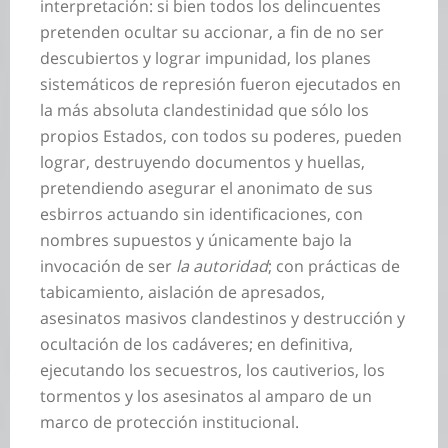
interpretación: si bien todos los delincuentes
pretenden ocultar su accionar, a fin de no ser
descubiertos y lograr impunidad, los planes
sistemáticos de represión fueron ejecutados en
la más absoluta clandestinidad que sólo los
propios Estados, con todos su poderes, pueden
lograr, destruyendo documentos y huellas,
pretendiendo asegurar el anonimato de sus
esbirros actuando sin identificaciones, con
nombres supuestos y únicamente bajo la
invocación de ser
la autoridad
; con prácticas de
tabicamiento, aislación de apresados,
asesinatos masivos clandestinos y destrucción y
ocultación de los cadáveres; en definitiva,
ejecutando los secuestros, los cautiverios, los
tormentos y los asesinatos al amparo de un
marco de protección institucional.