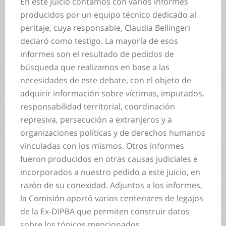
En este juicio contamos con varios informes
producidos por un equipo técnico dedicado al
peritaje, cuya responsable, Claudia Bellingeri
declaró como testigo. La mayoría de esos
informes son el resultado de pedidos de
búsqueda que realizamos en base a las
necesidades de este debate, con el objeto de
adquirir información sobre víctimas, imputados,
responsabilidad territorial, coordinación
represiva, persecución a extranjeros y a
organizaciones políticas y de derechos humanos
vinculadas con los mismos. Otros informes
fueron producidos en otras causas judiciales e
incorporados a nuestro pedido a este juicio, en
razón de su conexidad. Adjuntos a los informes,
la Comisión aportó varios centenares de legajos
de la Ex-DIPBA que permiten construir datos
sobre los tópicos mencionados.