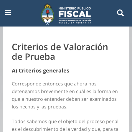
Criterios de Valoración
de Prueba
A) Criterios generales
Corresponde entonces que ahora nos
detengamos brevemente en cuál es la forma en
que a nuestro entender deben ser examinados
los hechos y las pruebas.
Todos sabemos que el objeto del proceso penal
es el descubrimiento de la verdad y que, para tal