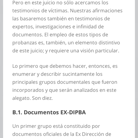
Pero en este juicio no sólo acercamos los
testimonios de víctimas. Nuestras afirmaciones
las basaremos también en testimonios de
expertos, investigaciones e infinidad de
documentos. El empleo de estos tipos de
probanzas es, también, un elemento distintivo
de este juicio; y requiere una visión particular.
Lo primero que debemos hacer, entonces, es
enumerar y describir sucintamente los
principales grupos documentales que fueron
incorporados y que serán analizados en este
alegato. Son diez.
B.1. Documentos EX-DIPBA
Un primer grupo está constituido por
documentos oficiales de la Ex Dirección de