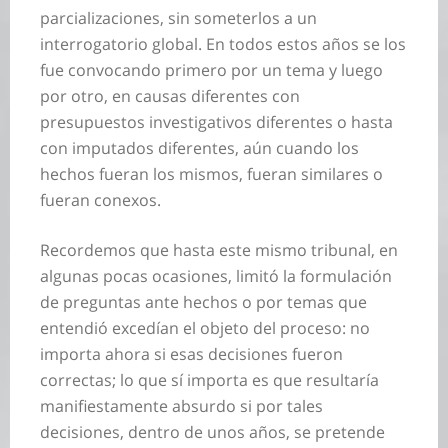
parcializaciones, sin someterlos a un
interrogatorio global. En todos estos años se los
fue convocando primero por un tema y luego
por otro, en causas diferentes con
presupuestos investigativos diferentes o hasta
con imputados diferentes, aún cuando los
hechos fueran los mismos, fueran similares o
fueran conexos.
Recordemos que hasta este mismo tribunal, en
algunas pocas ocasiones, limitó la formulación
de preguntas ante hechos o por temas que
entendió excedían el objeto del proceso: no
importa ahora si esas decisiones fueron
correctas; lo que sí importa es que resultaría
manifiestamente absurdo si por tales
decisiones, dentro de unos años, se pretende