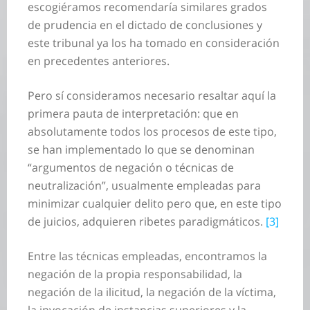
escogiéramos recomendaría similares grados
de prudencia en el dictado de conclusiones y
este tribunal ya los ha tomado en consideración
en precedentes anteriores.
Pero sí consideramos necesario resaltar aquí la
primera pauta de interpretación: que en
absolutamente todos los procesos de este tipo,
se han implementado lo que se denominan
“argumentos de negación o técnicas de
neutralización”, usualmente empleadas para
minimizar cualquier delito pero que, en este tipo
de juicios, adquieren ribetes paradigmáticos.
[3]
Entre las técnicas empleadas, encontramos la
negación de la propia responsabilidad, la
negación de la ilicitud, la negación de la víctima,