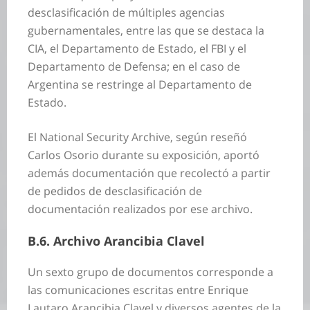
desclasificación de múltiples agencias
gubernamentales, entre las que se destaca la
CIA, el Departamento de Estado, el FBI y el
Departamento de Defensa; en el caso de
Argentina se restringe al Departamento de
Estado.
El National Security Archive, según reseñó
Carlos Osorio durante su exposición, aportó
además documentación que recolectó a partir
de pedidos de desclasificación de
documentación realizados por ese archivo.
B.6. Archivo Arancibia Clavel
Un sexto grupo de documentos corresponde a
las comunicaciones escritas entre Enrique
Lautaro Arancibia Clavel y diversos agentes de la