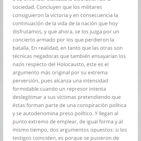
sociedad. Concluyen que los militares
consiguieron la victoria y en consecuencia la
continuación de la vida de la nación que hoy
disfrutamos, y que ahora, se los juzga por un
concierto armado por los que perdieron la
batalla. En realidad, en tanto que las otras son
técnicas negadoras que también ensayarían los
nazis respecto del Holocausto, este es el
argumento más original por su extrema
perversión, pues alcanza una intensidad
formidable cuando un represor intenta
deslegitimar a sus víctimas pretendiendo que
éstas forman parte de una conspiración política
y se autodenomina preso político. Y llegan al
punto extremo de emplear, de igual forma y al
mismo tiempo, dos argumentos opuestos: si los
testigos coinciden, es porque se pusieron de