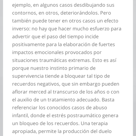
ejemplo, en algunos casos desdibujando sus
contornos, en otros, deteriorándolos. Pero
también puede tener en otros casos un efecto
inverso: no hay que hacer mucho esfuerzo para
advertir que el paso del tiempo incide
positivamente para la elaboración de fuertes
impactos emocionales provocados por
situaciones traumáticas extremas. Esto es así
porque nuestro instinto primario de
supervivencia tiende a bloquear tal tipo de
recuerdos negativos, que sin embargo pueden
aflorar merced al transcurso de los años o con
el auxilio de un tratamiento adecuado. Basta
referenciar los conocidos casos de abuso
infantil, donde el estrés postraumático genera
un bloqueo de los recuerdos. Una terapia
apropiada, permite la producción del duelo