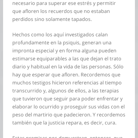
necesario para superar ese estrés y permitir
que afloren los recuerdos que no estaban
perdidos sino solamente tapados.
Hechos como los aquí investigados calan
profundamente en la psiquis, generan una
impronta especial y en forma alguna pueden
estimarse equiparables a las que dejan el trato
diario y habitual en la vida de las personas. Sólo
hay que esperar que afloren. Recordemos que
muchos testigos hicieron referencias al tiempo
transcurrido y, algunos de ellos, a las terapias
que tuvieron que seguir para poder enfrentar y
elaborar lo ocurrido y proseguir sus vidas con el
peso del martirio que padecieron. Y recordemos
también que la justicia repara, es decir, cura.