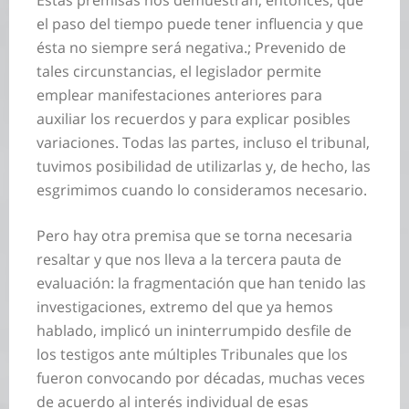
Estas premisas nos demuestran, entonces, que
el paso del tiempo puede tener influencia y que
ésta no siempre será negativa.; Prevenido de
tales circunstancias, el legislador permite
emplear manifestaciones anteriores para
auxiliar los recuerdos y para explicar posibles
variaciones. Todas las partes, incluso el tribunal,
tuvimos posibilidad de utilizarlas y, de hecho, las
esgrimimos cuando lo consideramos necesario.
Pero hay otra premisa que se torna necesaria
resaltar y que nos lleva a la tercera pauta de
evaluación: la fragmentación que han tenido las
investigaciones, extremo del que ya hemos
hablado, implicó un ininterrumpido desfile de
los testigos ante múltiples Tribunales que los
fueron convocando por décadas, muchas veces
de acuerdo al interés individual de esas