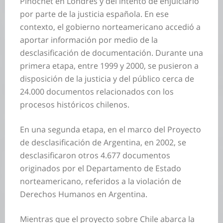
Pinochet en Londres y del intento de enjuiciarlo
por parte de la justicia española. En ese
contexto, el gobierno norteamericano accedió a
aportar información por medio de la
desclasificación de documentación. Durante una
primera etapa, entre 1999 y 2000, se pusieron a
disposición de la justicia y del público cerca de
24.000 documentos relacionados con los
procesos históricos chilenos.
En una segunda etapa, en el marco del Proyecto
de desclasificación de Argentina, en 2002, se
desclasificaron otros 4.677 documentos
originados por el Departamento de Estado
norteamericano, referidos a la violación de
Derechos Humanos en Argentina.
Mientras que el proyecto sobre Chile abarca la