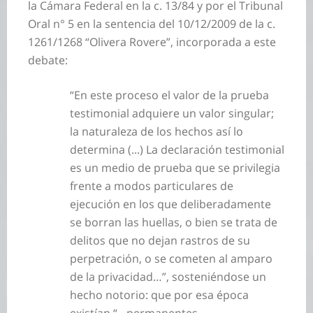
la Cámara Federal en la c. 13/84 y por el Tribunal
Oral n° 5 en la sentencia del 10/12/2009 de la c.
1261/1268 “Olivera Rovere”, incorporada a este
debate:
“En este proceso el valor de la prueba
testimonial adquiere un valor singular;
la naturaleza de los hechos así lo
determina (...) La declaración testimonial
es un medio de prueba que se privilegia
frente a modos particulares de
ejecución en los que deliberadamente
se borran las huellas, o bien se trata de
delitos que no dejan rastros de su
perpetración, o se cometen al amparo
de la privacidad…”, sosteniéndose un
hecho notorio: que por esa época