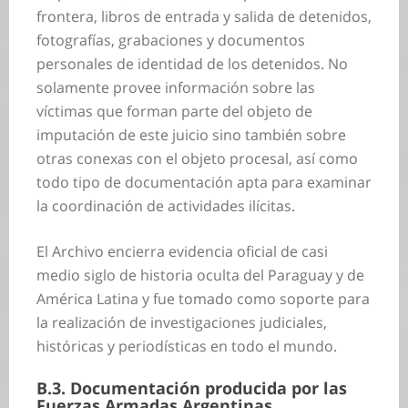
frontera, libros de entrada y salida de detenidos,
fotografías, grabaciones y documentos
personales de identidad de los detenidos. No
solamente provee información sobre las
víctimas que forman parte del objeto de
imputación de este juicio sino también sobre
otras conexas con el objeto procesal, así como
todo tipo de documentación apta para examinar
la coordinación de actividades ilícitas.
El Archivo encierra evidencia oficial de casi
medio siglo de historia oculta del Paraguay y de
América Latina y fue tomado como soporte para
la realización de investigaciones judiciales,
históricas y periodísticas en todo el mundo.
B.3. Documentación producida por las
Fuerzas Armadas Argentinas