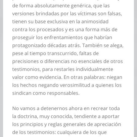
de forma absolutamente genérica, que las
versiones brindadas por las víctimas son falsas,
tienen su base exclusiva en la animosidad
contra los procesados y es una forma más de
proseguir los enfrentamientos que habrían
protagonizado décadas atrás. También se alega,
pese al tiempo transcurrido, faltas de
precisiones o diferencias no esenciales de otros
testimonios, para restarles individualmente
valor como evidencia. En otras palabras: niegan
los hechos negando verosimilitud a quienes los
sindican como responsables.
No vamos a detenernos ahora en recrear toda
la doctrina, muy conocida, tendiente a aportar
los principios y reglas generales de apreciación
de los testimonios: cualquiera de los que