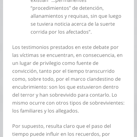
existían “…permanentes
“procedimientos” de detención,
allanamientos y requisas, sin que luego
se tuviera noticia acerca de la suerte
corrida por los afectados”.
Los testimonios prestados en este debate por
las víctimas se encuentran, en consecuencia, en
un lugar de privilegio como fuente de
convicción, tanto por el tiempo transcurrido
como, sobre todo, por el marco clandestino de
encubrimiento: son los que estuvieron dentro
del terror y han sobrevivido para contarlo. Lo
mismo ocurre con otros tipos de sobrevivientes:
los familiares y los allegados.
Por supuesto, resulta claro que el paso del
tiempo puede influir en los recuerdos, por