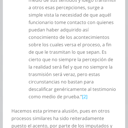
medio de sus sentidos y luego transmitir
a otros esas percepciones, surge a
simple vista la necesidad de que aquél
funcionario tome contacto con quienes
puedan haber adquirido así
conocimiento de los acontecimientos
sobre los cuales versa el proceso, a fin
de que le trasmitan lo que sepan. Es
cierto que no siempre la percepción de
la realidad será fiel y que no siempre la
trasmisión será veraz, pero estas
circunstancias no bastan para
descalificar genéricamente al testimonio
como medio de prueba.”
[2]
Hacemos esta primera alusión, pues en otros
procesos similares ha sido reiteradamente
puesto el acento, por parte de los imputados y