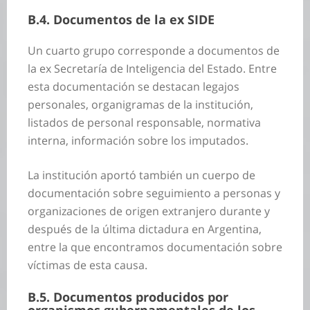
B.4. Documentos de la ex SIDE
Un cuarto grupo corresponde a documentos de
la ex Secretaría de Inteligencia del Estado. Entre
esta documentación se destacan legajos
personales, organigramas de la institución,
listados de personal responsable, normativa
interna, información sobre los imputados.
La institución aportó también un cuerpo de
documentación sobre seguimiento a personas y
organizaciones de origen extranjero durante y
después de la última dictadura en Argentina,
entre la que encontramos documentación sobre
víctimas de esta causa.
B.5. Documentos producidos por