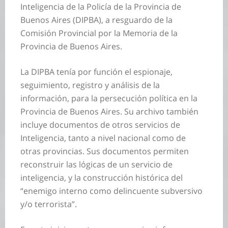
Inteligencia de la Policía de la Provincia de
Buenos Aires (DIPBA), a resguardo de la
Comisión Provincial por la Memoria de la
Provincia de Buenos Aires.
La DIPBA tenía por función el espionaje,
seguimiento, registro y análisis de la
información, para la persecución política en la
Provincia de Buenos Aires. Su archivo también
incluye documentos de otros servicios de
Inteligencia, tanto a nivel nacional como de
otras provincias. Sus documentos permiten
reconstruir las lógicas de un servicio de
inteligencia, y la construcción histórica del
“enemigo interno como delincuente subversivo
y/o terrorista”.