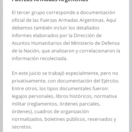
El tercer grupo corresponde a documentación
oficial de las Fuerzas Armadas Argentinas. Aquí
debemos también incluir los detallados
informes elaborados por la Dirección de
Asuntos Humanitarios del Ministerio de Defensa
de la Nación, que analizaron y correlacionaron la
información recolectada.
En este juicio se trabajó especialmente, pero no
privativamente, con documentación del Ejército.
Entre otros, los tipos documentales fueron:
legajos personales, libros históricos, normativa
militar (reglamentos, órdenes parciales,
órdenes), cuadros de organización
normalizados, boletines públicos, reservados y
secretos.