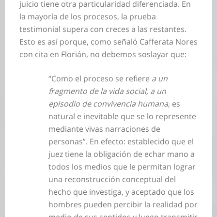
juicio tiene otra particularidad diferenciada. En
la mayoría de los procesos, la prueba
testimonial supera con creces a las restantes.
Esto es así porque, como señaló Cafferata Nores
con cita en Florián, no debemos soslayar que:
“Como el proceso se refiere
a un
fragmento de la vida social, a un
episodio de convivencia humana
, es
natural e inevitable que se lo represente
mediante vivas narraciones de
personas”. En efecto: establecido que el
juez tiene la obligación de echar mano a
todos los medios que le permitan lograr
una reconstrucción conceptual del
hecho que investiga, y aceptado que los
hombres pueden percibir la realidad por