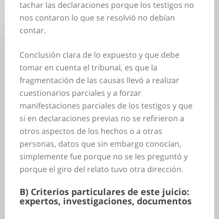
tachar las declaraciones porque los testigos no
nos contaron lo que se resolvió no debían
contar.
Conclusión clara de lo expuesto y que debe
tomar en cuenta el tribunal, es que la
fragmentación de las causas llevó a realizar
cuestionarios parciales y a forzar
manifestaciones parciales de los testigos y que
si en declaraciones previas no se refirieron a
otros aspectos de los hechos o a otras
personas, datos que sin embargo conocían,
simplemente fue porque no se les preguntó y
porque el giro del relato tuvo otra dirección.
B) Criterios particulares de este juicio:
expertos, investigaciones, documentos