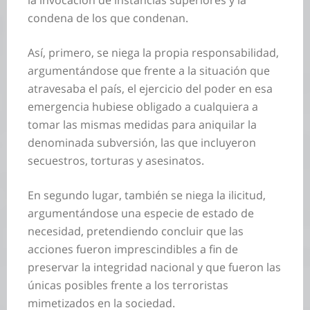
la invocación de instancias superiores y la
condena de los que condenan.
Así, primero, se niega la propia responsabilidad,
argumentándose que frente a la situación que
atravesaba el país, el ejercicio del poder en esa
emergencia hubiese obligado a cualquiera a
tomar las mismas medidas para aniquilar la
denominada subversión, las que incluyeron
secuestros, torturas y asesinatos.
En segundo lugar, también se niega la ilicitud,
argumentándose una especie de estado de
necesidad, pretendiendo concluir que las
acciones fueron imprescindibles a fin de
preservar la integridad nacional y que fueron las
únicas posibles frente a los terroristas
mimetizados en la sociedad.