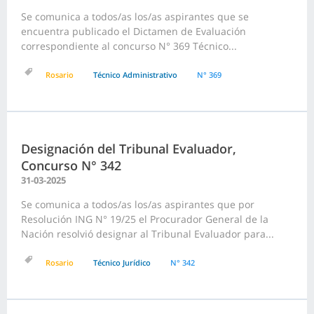
Se comunica a todos/as los/as aspirantes que se
encuentra publicado el Dictamen de Evaluación
correspondiente al concurso N° 369 Técnico...
Rosario
Técnico Administrativo
N° 369
Designación del Tribunal Evaluador,
Concurso N° 342
31-03-2025
Se comunica a todos/as los/as aspirantes que por
Resolución ING N° 19/25 el Procurador General de la
Nación resolvió designar al Tribunal Evaluador para...
Rosario
Técnico Jurídico
N° 342