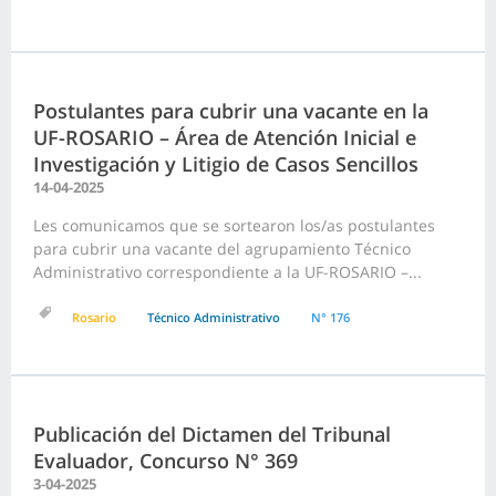
Postulantes para cubrir una vacante en la
UF-ROSARIO – Área de Atención Inicial e
Investigación y Litigio de Casos Sencillos
14-04-2025
Les comunicamos que se sortearon los/as postulantes
para cubrir una vacante del agrupamiento Técnico
Administrativo correspondiente a la UF-ROSARIO –...
Rosario
Técnico Administrativo
N° 176
Publicación del Dictamen del Tribunal
Evaluador, Concurso N° 369
3-04-2025