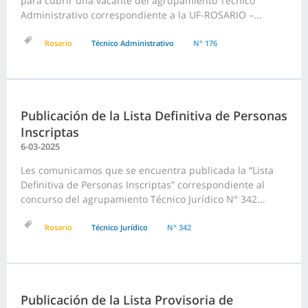
para cubrir una vacante del agrupamiento Técnico
Administrativo correspondiente a la UF-ROSARIO –...
Rosario
Técnico Administrativo
N° 176
Publicación de la Lista Definitiva de Personas
Inscriptas
6-03-2025
Les comunicamos que se encuentra publicada la “Lista
Definitiva de Personas Inscriptas” correspondiente al
concurso del agrupamiento Técnico Jurídico N° 342...
Rosario
Técnico Jurídico
N° 342
Publicación de la Lista Provisoria de