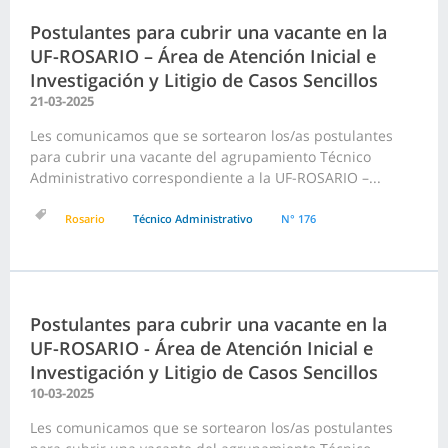
Postulantes para cubrir una vacante en la
UF-ROSARIO – Área de Atención Inicial e
Investigación y Litigio de Casos Sencillos
21-03-2025
Les comunicamos que se sortearon los/as postulantes
para cubrir una vacante del agrupamiento Técnico
Administrativo correspondiente a la UF-ROSARIO –...
Rosario
Técnico Administrativo
N° 176
Postulantes para cubrir una vacante en la
UF-ROSARIO - Área de Atención Inicial e
Investigación y Litigio de Casos Sencillos
10-03-2025
Les comunicamos que se sortearon los/as postulantes