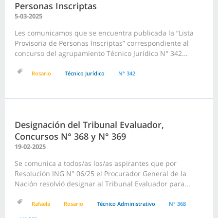
Personas Inscriptas
5-03-2025
Les comunicamos que se encuentra publicada la “Lista
Provisoria de Personas Inscriptas” correspondiente al
concurso del agrupamiento Técnico Jurídico N° 342...
Rosario
Técnico Jurídico
N° 342
Designación del Tribunal Evaluador,
Concursos N° 368 y N° 369
19-02-2025
Se comunica a todos/as los/as aspirantes que por
Resolución ING N° 06/25 el Procurador General de la
Nación resolvió designar al Tribunal Evaluador para...
Rafaela
Rosario
Técnico Administrativo
N° 368