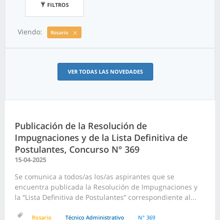
FILTROS
Viendo:
Rosario
VER TODAS LAS NOVEDADES
Publicación de la Resolución de
Impugnaciones y de la Lista Definitiva de
Postulantes, Concurso N° 369
15-04-2025
Se comunica a todos/as los/as aspirantes que se
encuentra publicada la Resolución de Impugnaciones y
la “Lista Definitiva de Postulantes” correspondiente al...
Rosario
Técnico Administrativo
N° 369