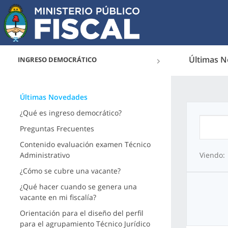
Últimas 
INGRESO DEMOCRÁTICO
Últimas Novedades
¿Qué es ingreso democrático?
Preguntas Frecuentes
Contenido evaluación examen Técnico
Administrativo
Viendo:
¿Cómo se cubre una vacante?
¿Qué hacer cuando se genera una
vacante en mi fiscalía?
Orientación para el diseño del perfil
para el agrupamiento Técnico Jurídico