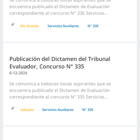
encuentra publicado el Dictamen de Evaluación
correspondiente al concurso N° 336 Servicios...
Rio Grande
Servicios Auxiliares
N° 335
Publicación del Dictamen del Tribunal
Evaluador, Concurso N° 335
6-12-2024
Se comunica a todos/as los/as aspirantes que se
encuentra publicado el Dictamen de Evaluación
correspondiente al concurso N° 335 Servicios...
Ushuaia
Servicios Auxiliares
N° 335