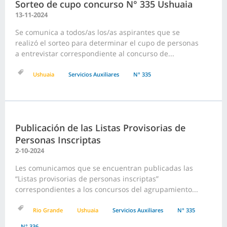
Sorteo de cupo concurso N° 335 Ushuaia
13-11-2024
Se comunica a todos/as los/as aspirantes que se
realizó el sorteo para determinar el cupo de personas
a entrevistar correspondiente al concurso de...
Ushuaia
Servicios Auxiliares
N° 335
Publicación de las Listas Provisorias de
Personas Inscriptas
2-10-2024
Les comunicamos que se encuentran publicadas las
“Listas provisorias de personas inscriptas”
correspondientes a los concursos del agrupamiento...
Rio Grande
Ushuaia
Servicios Auxiliares
N° 335
N° 336