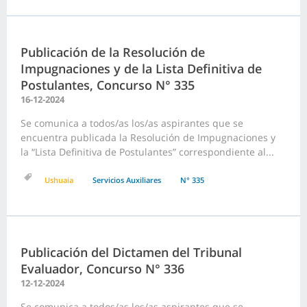
Publicación de la Resolución de
Impugnaciones y de la Lista Definitiva de
Postulantes, Concurso N° 335
16-12-2024
Se comunica a todos/as los/as aspirantes que se
encuentra publicada la Resolución de Impugnaciones y
la “Lista Definitiva de Postulantes” correspondiente al...
Ushuaia
Servicios Auxiliares
N° 335
Publicación del Dictamen del Tribunal
Evaluador, Concurso N° 336
12-12-2024
Se comunica a todos/as los/as aspirantes que se