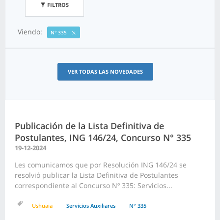
FILTROS
Viendo:
N° 335
VER TODAS LAS NOVEDADES
Publicación de la Lista Definitiva de
Postulantes, ING 146/24, Concurso N° 335
19-12-2024
Les comunicamos que por Resolución ING 146/24 se
resolvió publicar la Lista Definitiva de Postulantes
correspondiente al Concurso Nº 335: Servicios...
Ushuaia
Servicios Auxiliares
N° 335