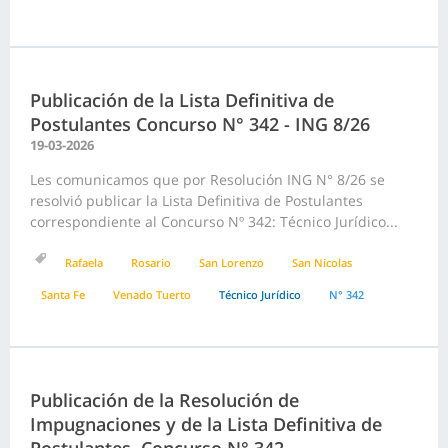
Publicación de la Lista Definitiva de
Postulantes Concurso N° 342 - ING 8/26
19-03-2026
Les comunicamos que por Resolución ING N° 8/26 se
resolvió publicar la Lista Definitiva de Postulantes
correspondiente al Concurso Nº 342: Técnico Jurídico...
Rafaela
Rosario
San Lorenzo
San Nicolas
Santa Fe
Venado Tuerto
Técnico Jurídico
N° 342
Publicación de la Resolución de
Impugnaciones y de la Lista Definitiva de