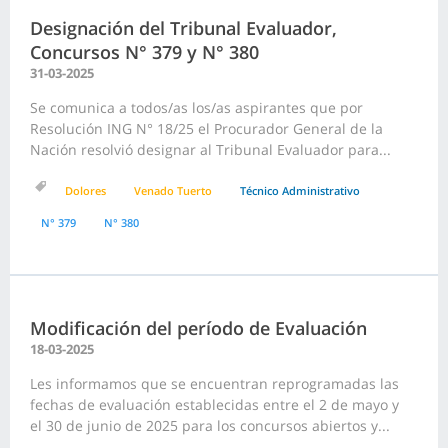
Designación del Tribunal Evaluador,
Concursos N° 379 y N° 380
31-03-2025
Se comunica a todos/as los/as aspirantes que por
Resolución ING N° 18/25 el Procurador General de la
Nación resolvió designar al Tribunal Evaluador para...
Dolores
Venado Tuerto
Técnico Administrativo
N° 379
N° 380
Modificación del período de Evaluación
18-03-2025
Les informamos que se encuentran reprogramadas las
fechas de evaluación establecidas entre el 2 de mayo y
el 30 de junio de 2025 para los concursos abiertos y...