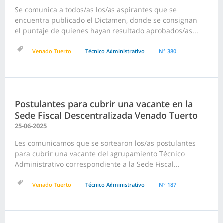
Se comunica a todos/as los/as aspirantes que se
encuentra publicado el Dictamen, donde se consignan
el puntaje de quienes hayan resultado aprobados/as...
Venado Tuerto
Técnico Administrativo
N° 380
Postulantes para cubrir una vacante en la
Sede Fiscal Descentralizada Venado Tuerto
25-06-2025
Les comunicamos que se sortearon los/as postulantes
para cubrir una vacante del agrupamiento Técnico
Administrativo correspondiente a la Sede Fiscal...
Venado Tuerto
Técnico Administrativo
N° 187