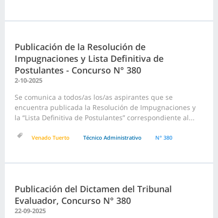
Publicación de la Resolución de
Impugnaciones y Lista Definitiva de
Postulantes - Concurso N° 380
2-10-2025
Se comunica a todos/as los/as aspirantes que se
encuentra publicada la Resolución de Impugnaciones y
la “Lista Definitiva de Postulantes” correspondiente al...
Venado Tuerto
Técnico Administrativo
N° 380
Publicación del Dictamen del Tribunal
Evaluador, Concurso N° 380
22-09-2025