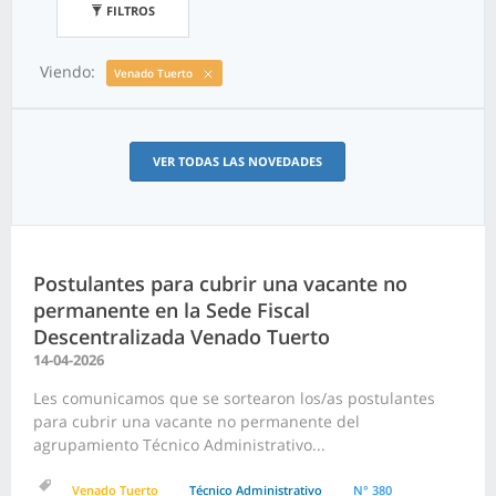
FILTROS
Viendo:
Venado Tuerto
VER TODAS LAS NOVEDADES
Postulantes para cubrir una vacante no
permanente en la Sede Fiscal
Descentralizada Venado Tuerto
14-04-2026
Les comunicamos que se sortearon los/as postulantes
para cubrir una vacante no permanente del
agrupamiento Técnico Administrativo...
Venado Tuerto
Técnico Administrativo
N° 380