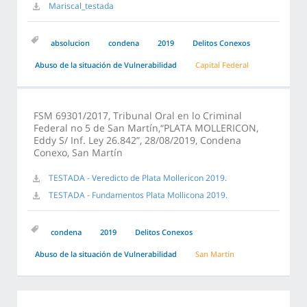
Mariscal_testada
absolucion
condena
2019
Delitos Conexos
Abuso de la situación de Vulnerabilidad
Capital Federal
FSM 69301/2017, Tribunal Oral en lo Criminal
Federal no 5 de San Martín,“PLATA MOLLERICON,
Eddy S/ Inf. Ley 26.842”, 28/08/2019, Condena
Conexo, San Martín
TESTADA - Veredicto de Plata Mollericon 2019.
TESTADA - Fundamentos Plata Mollicona 2019.
condena
2019
Delitos Conexos
Abuso de la situación de Vulnerabilidad
San Martín