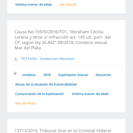
Víctima menor de edad
San Martín
Causa No 15970/2016/TO1, “Abraham Cecilia
Lorena y otros s/ infracción art. 145 ult. parr. del
CP, según ley 26.842” 08/2018, Condena sexual,
Mar del Plata
TESTADA - Sentencian Abraham
condena
2018
Explotación Sexual
Decomiso
Abuso de la situación de Vulnerabilidad
Consumación de la Explotación
Víctima menor de edad
Mar del Plata
13713/2016, Tribunal Oral en lo Criminal Federal