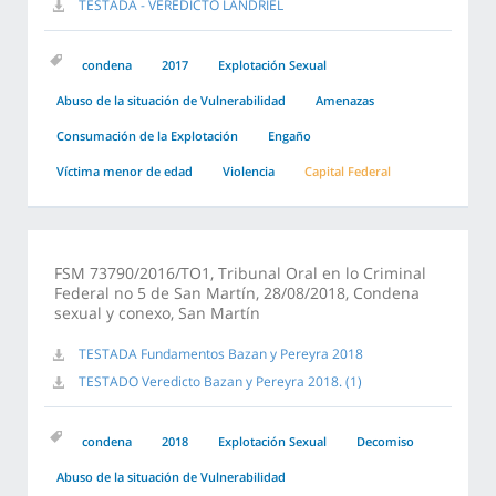
TESTADA - VEREDICTO LANDRIEL
condena
2017
Explotación Sexual
Abuso de la situación de Vulnerabilidad
Amenazas
Consumación de la Explotación
Engaño
Víctima menor de edad
Violencia
Capital Federal
FSM 73790/2016/TO1, Tribunal Oral en lo Criminal
Federal no 5 de San Martín, 28/08/2018, Condena
sexual y conexo, San Martín
TESTADA Fundamentos Bazan y Pereyra 2018
TESTADO Veredicto Bazan y Pereyra 2018. (1)
condena
2018
Explotación Sexual
Decomiso
Abuso de la situación de Vulnerabilidad