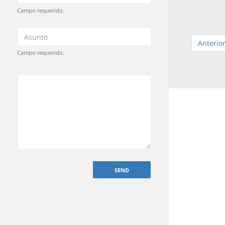
Campo requerido.
Anterio
Campo requerido.