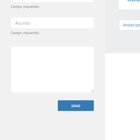
Campo requerido.
Anterio
Campo requerido.