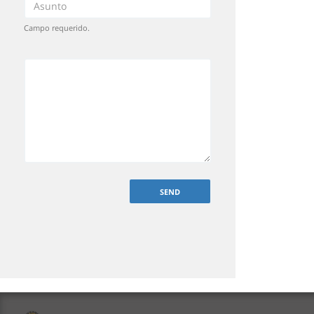
Campo requerido.