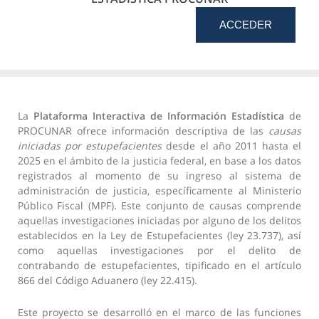
ACCEDER
La
Plataforma Interactiva de Información Estadística
de
PROCUNAR ofrece información descriptiva de las
causas
iniciadas por estupefacientes
desde el año 2011 hasta el
2025 en el ámbito de la justicia federal, en base a los datos
registrados al momento de su ingreso al sistema de
administración de justicia, específicamente al Ministerio
Público Fiscal (MPF). Este conjunto de causas comprende
aquellas investigaciones iniciadas por alguno de los delitos
establecidos en la Ley de Estupefacientes (ley 23.737), así
como aquellas investigaciones por el delito de
contrabando de estupefacientes, tipificado en el artículo
866 del Código Aduanero (ley 22.415).
Este proyecto se desarrolló en el marco de las funciones