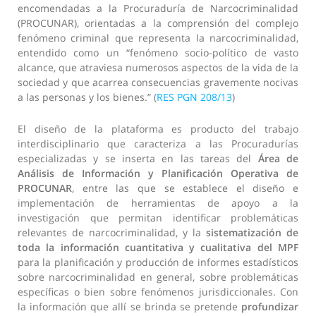
encomendadas a la Procuraduría de Narcocriminalidad
(PROCUNAR), orientadas a la comprensión del complejo
fenómeno criminal que representa la narcocriminalidad,
entendido como un “fenómeno socio-político de vasto
alcance, que atraviesa numerosos aspectos de la vida de la
sociedad y que acarrea consecuencias gravemente nocivas
a las personas y los bienes.” (
RES PGN 208/13
)
El diseño de la plataforma es producto del trabajo
interdisciplinario que caracteriza a las Procuradurías
especializadas y se inserta en las tareas del
Área de
Análisis de Información y Planificación Operativa de
PROCUNAR
, entre las que se establece el diseño e
implementación de herramientas de apoyo a la
investigación que permitan identificar problemáticas
relevantes de narcocriminalidad, y la
sistematización de
toda la información cuantitativa y cualitativa del MPF
para la planificación y producción de informes estadísticos
sobre narcocriminalidad en general, sobre problemáticas
específicas o bien sobre fenómenos jurisdiccionales. Con
la información que allí se brinda se pretende
profundizar