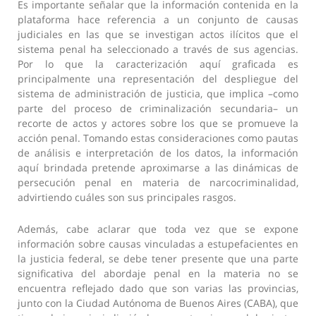
Es importante señalar que la información contenida en la
plataforma hace referencia a un conjunto de causas
judiciales en las que se investigan actos ilícitos que el
sistema penal ha seleccionado a través de sus agencias.
Por lo que la caracterización aquí graficada es
principalmente una representación del despliegue del
sistema de administración de justicia, que implica –como
parte del proceso de criminalización secundaria– un
recorte de actos y actores sobre los que se promueve la
acción penal. Tomando estas consideraciones como pautas
de análisis e interpretación de los datos, la información
aquí brindada pretende aproximarse a las dinámicas de
persecución penal en materia de narcocriminalidad,
advirtiendo cuáles son sus principales rasgos.
Además, cabe aclarar que toda vez que se expone
información sobre causas vinculadas a estupefacientes en
la justicia federal, se debe tener presente que una parte
significativa del abordaje penal en la materia no se
encuentra reflejado dado que son varias las provincias,
junto con la Ciudad Autónoma de Buenos Aires (CABA), que