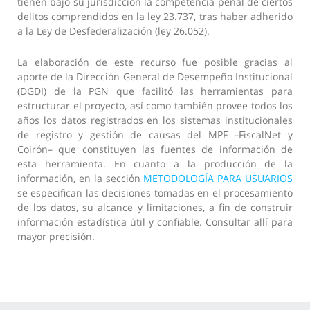
tienen bajo su jurisdicción la competencia penal de ciertos
delitos comprendidos en la ley 23.737, tras haber adherido
a la Ley de Desfederalización (ley 26.052).
La elaboración de este recurso fue posible gracias al
aporte de la Dirección General de Desempeño Institucional
(DGDI) de la PGN que facilitó las herramientas para
estructurar el proyecto, así como también provee todos los
años los datos registrados en los sistemas institucionales
de registro y gestión de causas del MPF –FiscalNet y
Coirón– que constituyen las fuentes de información de
esta herramienta. En cuanto a la producción de la
información, en la sección
METODOLOGÍA PARA USUARIOS
se especifican las decisiones tomadas en el procesamiento
de los datos, su alcance y limitaciones, a fin de construir
información estadística útil y confiable. Consultar allí para
mayor precisión.