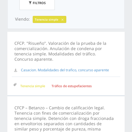
FILTROS
Viendo:
Tenencia simple
CFCP. "Risueño". Valoración de la prueba de la
comercialización. Anulación de condena por
tenencia simple. Modalidades del tráfico.
Concurso aparente.
Casacion. Modalidades del trafico, concurso aparente
Tenencia simple
Tráfico de estupefacientes
CFCP – Betanzo – Cambio de calificación legal.
Tenencia con fines de comercialización por
tenencia simple. Detención con droga fraccionada
en envoltorios separados con cantidades de
similar peso y porcentaje de pureza, misma