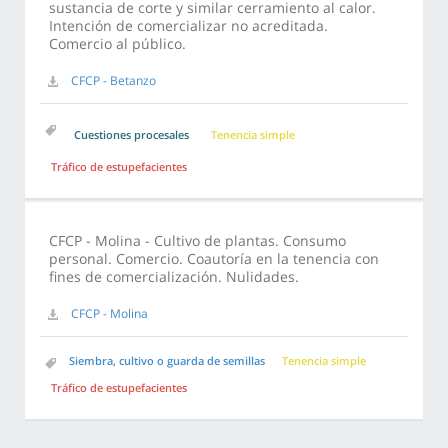
sustancia de corte y similar cerramiento al calor.
Intención de comercializar no acreditada.
Comercio al público.
CFCP - Betanzo
Cuestiones procesales
Tenencia simple
Tráfico de estupefacientes
CFCP - Molina - Cultivo de plantas. Consumo
personal. Comercio. Coautoría en la tenencia con
fines de comercialización. Nulidades.
CFCP - Molina
Siembra, cultivo o guarda de semillas
Tenencia simple
Tráfico de estupefacientes