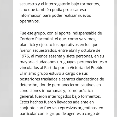
secuestro y el interrogatorio bajo tormentos,
sino que también podía procesar esa
información para poder realizar nuevos
operativos.
Fue ese grupo, con el aporte indispensable de
Cordero Piacentini, el que, como ya vimos,
planificó y ejecutó los operativos en los que
fueron secuestrados, entre abril y octubre de
1976, al menos sesenta y siete personas, en su
mayoría ciudadanos uruguayos pertenecientes o
vinculados al Partido por la Victoria del Pueblo.
El mismo grupo estuvo a cargo de sus
posteriores traslados a centros clandestinos de
detención, donde permanecieron cautivos en
condiciones inhumanas y, como práctica
general, fueron interrogados bajo tormentos.
Estos hechos fueron llevados adelante en
conjunto con fuerzas represivas argentinas, en
particular con el grupo de agentes a cargo de