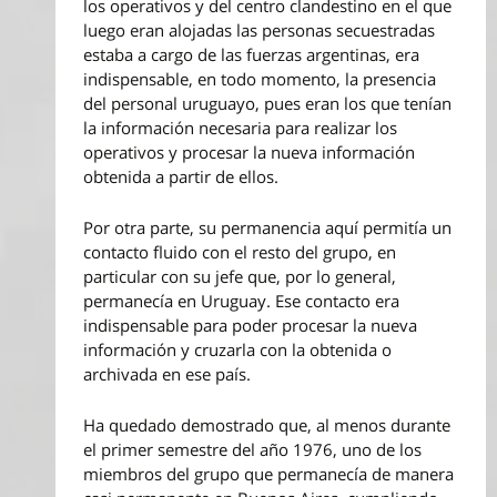
los operativos y del centro clandestino en el que
luego eran alojadas las personas secuestradas
estaba a cargo de las fuerzas argentinas, era
indispensable, en todo momento, la presencia
del personal uruguayo, pues eran los que tenían
la información necesaria para realizar los
operativos y procesar la nueva información
obtenida a partir de ellos.
Por otra parte, su permanencia aquí permitía un
contacto fluido con el resto del grupo, en
particular con su jefe que, por lo general,
permanecía en Uruguay. Ese contacto era
indispensable para poder procesar la nueva
información y cruzarla con la obtenida o
archivada en ese país.
Ha quedado demostrado que, al menos durante
el primer semestre del año 1976, uno de los
miembros del grupo que permanecía de manera