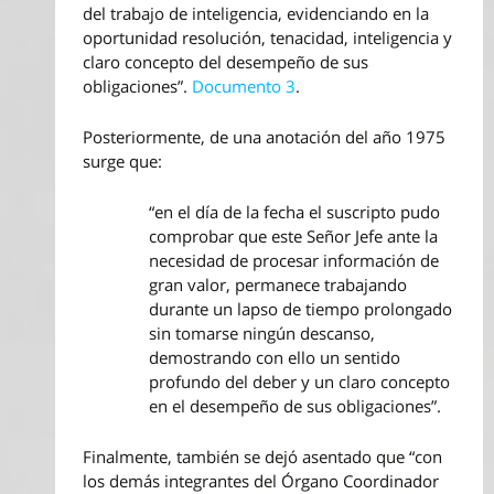
del trabajo de inteligencia, evidenciando en la
oportunidad resolución, tenacidad, inteligencia y
claro concepto del desempeño de sus
obligaciones”.
Documento 3
.
Posteriormente, de una anotación del año 1975
surge que:
“en el día de la fecha el suscripto pudo
comprobar que este Señor Jefe ante la
necesidad de procesar información de
gran valor, permanece trabajando
durante un lapso de tiempo prolongado
sin tomarse ningún descanso,
demostrando con ello un sentido
profundo del deber y un claro concepto
en el desempeño de sus obligaciones”.
Finalmente, también se dejó asentado que “con
los demás integrantes del Órgano Coordinador