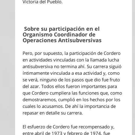
Victoria del Pueblo.
Sobre su participación en el
Organismo Coordinador de
Operaciones Antisubversivas
Pero, por supuesto, la participación de Cordero
en actividades vinculadas con la llamada lucha
antisubversiva no termina ahí. Su carrera siguió
íntimamente vinculada a esa actividad y, como
se verá, ninguno de los pasos que dio fue fruto
del azar. Todos ellos fueron importantes para
que Cordero cumpliera las funciones que, como
demostraremos, cumplió en los hechos por los
cuales lo acusamos. De ahí la importancia de
repasar en detalle su carrera.
El esfuerzo de Cordero fue recompensado y,
entre abril de 1973 y febrero de 1974, fue