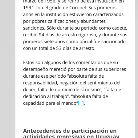
marzo de 1956, y se retiró de esa institución en
1991 con el grado de Coronel. Sus primeros
años en la institución estuvieron caracterizados
por pobres calificaciones y abundantes
sanciones. Sólo durante su período como cadete,
recibió 94 días de arresto riguroso, y durante sus
primeros siete años como oficial fue sancionado
con un total de 53 días de arresto.
Estos son algunos de los comentarios que su
desempeño mereció por parte de sus superiores
durante ese período “absoluta falta de
responsabilidad, negación del sentimiento del
deber, falta de dominio de sí mismo”, “falta de
dedicación al trabajo”, “absoluta falta de
capacidad para el mando”
[1]
.
Antecedentes de participación en
actividades represivas en Uruguay.