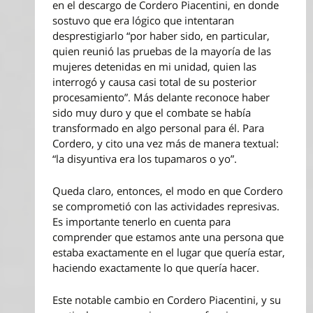
en el descargo de Cordero Piacentini, en donde
sostuvo que era lógico que intentaran
desprestigiarlo “por haber sido, en particular,
quien reunió las pruebas de la mayoría de las
mujeres detenidas en mi unidad, quien las
interrogó y causa casi total de su posterior
procesamiento”. Más delante reconoce haber
sido muy duro y que el combate se había
transformado en algo personal para él. Para
Cordero, y cito una vez más de manera textual:
“la disyuntiva era los tupamaros o yo”.
Queda claro, entonces, el modo en que Cordero
se comprometió con las actividades represivas.
Es importante tenerlo en cuenta para
comprender que estamos ante una persona que
estaba exactamente en el lugar que quería estar,
haciendo exactamente lo que quería hacer.
Este notable cambio en Cordero Piacentini, y su