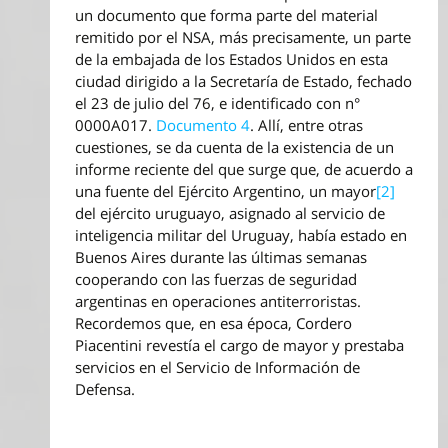
un documento que forma parte del material
remitido por el NSA, más precisamente, un parte
de la embajada de los Estados Unidos en esta
ciudad dirigido a la Secretaría de Estado, fechado
el 23 de julio del 76, e identificado con n°
0000A017.
Documento 4
. Allí, entre otras
cuestiones, se da cuenta de la existencia de un
informe reciente del que surge que, de acuerdo a
una fuente del Ejército Argentino, un mayor
[2]
del ejército uruguayo, asignado al servicio de
inteligencia militar del Uruguay, había estado en
Buenos Aires durante las últimas semanas
cooperando con las fuerzas de seguridad
argentinas en operaciones antiterroristas.
Recordemos que, en esa época, Cordero
Piacentini revestía el cargo de mayor y prestaba
servicios en el Servicio de Información de
Defensa.