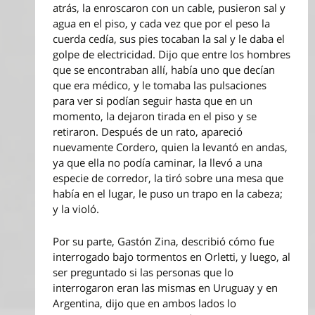
atrás, la enroscaron con un cable, pusieron sal y
agua en el piso, y cada vez que por el peso la
cuerda cedía, sus pies tocaban la sal y le daba el
golpe de electricidad. Dijo que entre los hombres
que se encontraban allí, había uno que decían
que era médico, y le tomaba las pulsaciones
para ver si podían seguir hasta que en un
momento, la dejaron tirada en el piso y se
retiraron. Después de un rato, apareció
nuevamente Cordero, quien la levantó en andas,
ya que ella no podía caminar, la llevó a una
especie de corredor, la tiró sobre una mesa que
había en el lugar, le puso un trapo en la cabeza;
y la violó.
Por su parte, Gastón Zina, describió cómo fue
interrogado bajo tormentos en Orletti, y luego, al
ser preguntado si las personas que lo
interrogaron eran las mismas en Uruguay y en
Argentina, dijo que en ambos lados lo