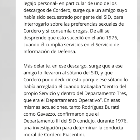
legajo personal- en particular de uno de los
descargos de Cordero, surge que un amigo suyo
había sido secuestrado por gente del SID, para
interrogarlo sobre las preferencias sexuales de
Cordero y si consumía drogas. De allí se
desprende que esto sucedió en el año 1976,
cuando él cumplía servicios en el Servicio de
Información de Defensa.
Más delante, en ese descargo, surge que a ese
amigo lo llevaron al sótano del SID, y que
Cordero pudo deducir esto porque ese sótano lo
había arreglado él cuando trabajaba “dentro del
propio Servicio y dentro del Departamento Tres,
que era el Departamento Operativo”. En esas
mismas actuaciones, tanto Rodríguez Buratti
como Gavazzo, confirmaron que el
Departamento III del SID condujo, durante 1976,
una investigación para determinar la conducta
moral de Cordero Piacentini.