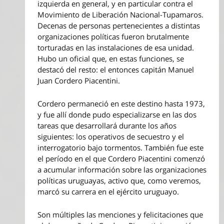
izquierda en general, y en particular contra el
Movimiento de Liberación Nacional-Tupamaros.
Decenas de personas pertenecientes a distintas
organizaciones políticas fueron brutalmente
torturadas en las instalaciones de esa unidad.
Hubo un oficial que, en estas funciones, se
destacó del resto: el entonces capitán Manuel
Juan Cordero Piacentini.
Cordero permaneció en este destino hasta 1973,
y fue allí donde pudo especializarse en las dos
tareas que desarrollará durante los años
siguientes: los operativos de secuestro y el
interrogatorio bajo tormentos. También fue este
el período en el que Cordero Piacentini comenzó
a acumular información sobre las organizaciones
políticas uruguayas, activo que, como veremos,
marcó su carrera en el ejército uruguayo.
Son múltiples las menciones y felicitaciones que