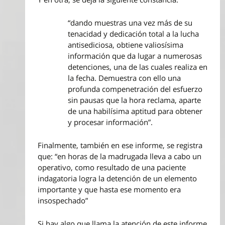
“dando muestras una vez más de su
tenacidad y dedicación total a la lucha
antisediciosa, obtiene valiosísima
información que da lugar a numerosas
detenciones, una de las cuales realiza en
la fecha. Demuestra con ello una
profunda compenetración del esfuerzo
sin pausas que la hora reclama, aparte
de una habilísima aptitud para obtener
y procesar información”.
Finalmente, también en ese informe, se registra
que: “en horas de la madrugada lleva a cabo un
operativo, como resultado de una paciente
indagatoria logra la detención de un elemento
importante y que hasta ese momento era
insospechado”
Si hay algo que llama la atención de este informe