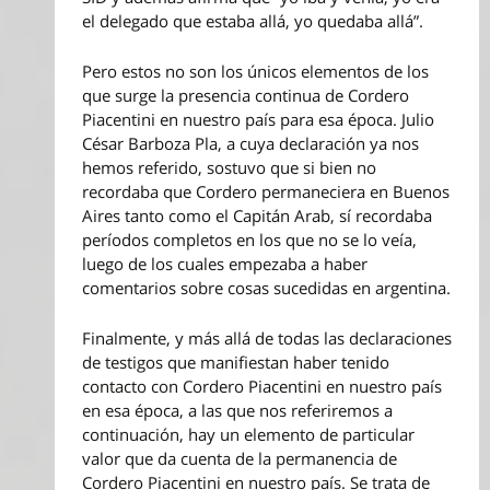
el delegado que estaba allá, yo quedaba allá”.
Pero estos no son los únicos elementos de los
que surge la presencia continua de Cordero
Piacentini en nuestro país para esa época. Julio
César Barboza Pla, a cuya declaración ya nos
hemos referido, sostuvo que si bien no
recordaba que Cordero permaneciera en Buenos
Aires tanto como el Capitán Arab, sí recordaba
períodos completos en los que no se lo veía,
luego de los cuales empezaba a haber
comentarios sobre cosas sucedidas en argentina.
Finalmente, y más allá de todas las declaraciones
de testigos que manifiestan haber tenido
contacto con Cordero Piacentini en nuestro país
en esa época, a las que nos referiremos a
continuación, hay un elemento de particular
valor que da cuenta de la permanencia de
Cordero Piacentini en nuestro país. Se trata de