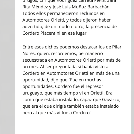
Brugos, Enrique Rodríguez Larreta Piera, Sara
Rita Méndez y José Luís Muñoz Barbachán.
Todos ellos permanecieron recluidos en
Automotores Orletti, y todos dijeron haber
advertido, de un modo u otro, la presencia de
Cordero Piacentini en ese lugar.
Entre esos dichos podemos destacar los de Pilar
Nores, quien, recordemos, permaneció
secuestrada en Automotores Orletti por más de
un mes. Al ser preguntada si había visto a
Cordero en Automotores Orletti en más de una
oportunidad, dijo que “Fue en muchas
oportunidades, Cordero fue el represor
uruguayo, que más tiempo vi en Orletti. Era
como que estaba instalado, capaz que Gavazzo,
que era el que dirigía también estaba instalado
pero al que más vi fue a Cordero”.