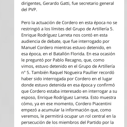
dirigentes, Gerardo Gatti, fue secretario general
del PVP.
Pero la actuación de Cordero en esta época no se
restringió a los límites del Grupo de Artillería 5.
Enrique Rodríguez Larreta nos contó en esta
audiencia de debate, que fue interrogado por
Manuel Cordero mientras estuvo detenido, en
esa época, en el Batallón Florida. En esa ocasión
le preguntó por Pablo Recagno, que, como
vimos, estuvo detenido en el Grupo de Artillería
n° 5. También Raquel Nogueira Paullier recordó
haber sido interrogada por Cordero en el lugar
donde estuvo detenida en esa época y confirmó
que Cordero estaba interesado en interrogar a su
esposo, Enrique Rodríguez Larreta. Esto muestra
cómo, ya en ese momento, Cordero Piacentini
empezó a acumular la información que, como
veremos, le permitirá ocupar un rol central en la
persecución de los miembros del Partido por la