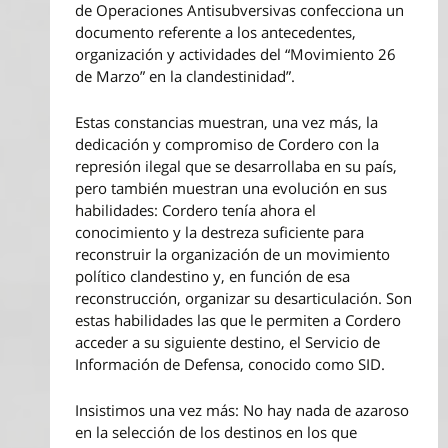
de Operaciones Antisubversivas confecciona un
documento referente a los antecedentes,
organización y actividades del “Movimiento 26
de Marzo” en la clandestinidad”.
Estas constancias muestran, una vez más, la
dedicación y compromiso de Cordero con la
represión ilegal que se desarrollaba en su país,
pero también muestran una evolución en sus
habilidades: Cordero tenía ahora el
conocimiento y la destreza suficiente para
reconstruir la organización de un movimiento
político clandestino y, en función de esa
reconstrucción, organizar su desarticulación. Son
estas habilidades las que le permiten a Cordero
acceder a su siguiente destino, el Servicio de
Información de Defensa, conocido como SID.
Insistimos una vez más: No hay nada de azaroso
en la selección de los destinos en los que