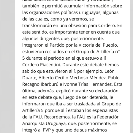
también le permitió acumular información sobre
las organizaciones políticas uruguayas, algunas
de las cuales, como ya veremos, se
transformarán en una obsesión para Cordero. En
este sentido, es importante tener en cuenta que
algunos dirigentes que, posteriormente,
integraron el Partido por la Victoria del Pueblo,
estuvieron recluidos en el Grupo de Artillería n°
5 durante el período en el que estuvo allí
Cordero Piacentini. Durante este debate hemos
sabido que estuvieron allí, por ejemplo, León
Duarte, Alberto Cecilio Mechoso Méndez, Pablo
Recagno Ibarburú e Ivonne Trías Hernández. Esta
última, además, explicó durante su declaración
en este debate que, luego de ser detenida, le
informaron que iba a ser trasladada al Grupo de
Artillería 5 porque allí estaban los especialistas
de la FAU. Recordemos, la FAU es la Federación
Anarquista Uruguaya, que, posteriormente, se
integró al PVP y que uno de sus máximos