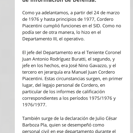
Como ya adelantamos, a partir del 24 de marzo
de 1976 y hasta principios de 1977, Cordero
Piacentini cumplió funciones en el SID. Como no
podía ser de otra manera, lo hizo en el
Departamento III, el operativo.
El jefe del Departamento era el Teniente Coronel
Juan Antonio Rodríguez Buratti, el segundo, y
jefe en los hechos, era José Nino Gavazzo, y el
tercero en jerarquía era Manuel Juan Cordero
Piacentini. Estas circunstancias surgen, en primer
lugar, del legajo personal de Cordero, en
particular de los informes de calificación
correspondientes a los períodos 1975/1976 y
1976/1977.
También surge de la declaración de Julio César
Barboza Pla, quien se desempeñó como
personal civil en ese departamento durante el