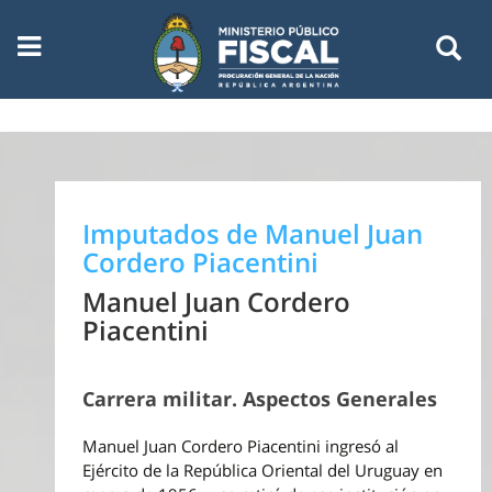
Imputados de Manuel Juan
Cordero Piacentini
Manuel Juan Cordero
Piacentini
Carrera militar. Aspectos Generales
Manuel Juan Cordero Piacentini ingresó al
Ejército de la República Oriental del Uruguay en