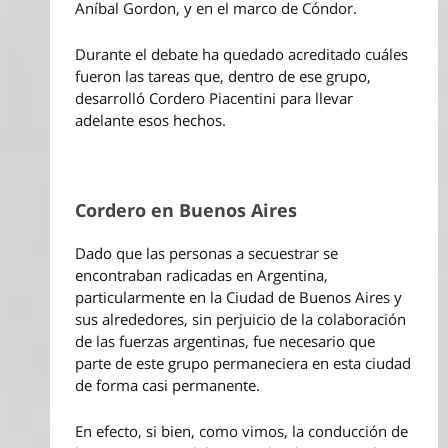
Aníbal Gordon, y en el marco de Cóndor.
Durante el debate ha quedado acreditado cuáles
fueron las tareas que, dentro de ese grupo,
desarrolló Cordero Piacentini para llevar
adelante esos hechos.
Cordero en Buenos Aires
Dado que las personas a secuestrar se
encontraban radicadas en Argentina,
particularmente en la Ciudad de Buenos Aires y
sus alrededores, sin perjuicio de la colaboración
de las fuerzas argentinas, fue necesario que
parte de este grupo permaneciera en esta ciudad
de forma casi permanente.
En efecto, si bien, como vimos, la conducción de