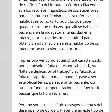
de calificación del imputado Cordero Piacentini,
son los recursos lingüísticos de sus superiores
para encontrar eufemismos para referirse a sus
habilidades como torturador. Es que debe
quedar claro que cada vez que allí se habla de
paciencia en la indagatoria, tenacidad en el
interrogatorio o se destaca su aptitud para
obtención información, se está hablando de su
intervención en sesiones de tortura.
Impresiona ver cómo aquel oficial caracterizado
por su “absoluta falta de responsabilidad”, su
“falta de dedicación al trabajo” y su “absoluta
falta de capacidad para el mando”, pasó a ser
este oficial tenaz, perseverante, paciente, con
“una profunda compenetración del esfuerzo sin
pausas que la hora reclama”.
Pero no son estos los únicos rasgos salientes del
desempeño de Cordero Piacentini en este tipo de