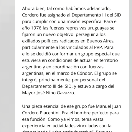
Ahora bien, tal como habíamos adelantado,
Cordero fue asignado al Departamento III del SID
para cumplir con una misión específica. Para el
año 1976 las fuerzas represivas uruguayas se
fijaron un nuevo objetivo: perseguir a los
exiliados políticos radicados en Buenos Aires,
particularmente a los vinculados al PVP. Para
ello se decidió conformar un grupo especial que
estuviera en condiciones de actuar en territorio
argentino y en coordinación con fuerzas
argentinas, en el marco de Cóndor. El grupo se
integró, principalmente, por personal del
Departamento III del SID, y estuvo a cargo del
Mayor José Nino Gavazzo.
Una pieza esencial de ese grupo fue Manuel Juan
Cordero Piacentini. Era el hombre perfecto para
esa función. Como ya vimos, tenía vasta
experiencia en actividades vinculadas con la