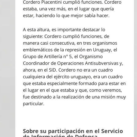
Cordero Piacentini cumplió funciones. Cordero
estaba, una vez más, en el lugar que quería
estar, haciendo lo que mejor sabía hacer.
A esta altura, es importante destacar lo
siguiente: Cordero cumplió funciones, de
manera casi consecutiva, en tres organismos
emblemáticos de la represión en Uruguay, el
Grupo de Artillería n° 5, el Organismo
Coordinador de Operaciones Antisubversivas y,
ahora, en el SID. Cordero no era un cuadro
cualquiera del ejército uruguayo, era un cuadro
que estaba especialmente formado para estar en
el lugar en el que estaba y que, como veremos,
fue destinado a la realización de una misión muy
particular.
Sobre su participación en el Servicio
de Información de Defensa.