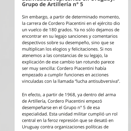
Grupo de Artillería n° 5
Sin embargo, a partir de determinado momento,
la carrera de Cordero Piacentini en el ejército dio
un vuelco de 180 grados. Ya no sólo dejamos de
encontrar en su legajo sanciones y comentarios
despectivos sobre su desempeño, sino que se
multiplican los elogios y felicitaciones. Si nos
atenemos a las constancias de su legajo, la
explicación de ese cambio tan rotundo parece
ser muy sencilla: Cordero Piacentini había
empezado a cumplir funciones en acciones
vinculadas con la llamada “lucha antisubversiva”.
En efecto, a partir de 1968, ya dentro del arma
de Artillería, Cordero Piacentini empezó
desempeñarse en el Grupo n° 5 de esa
especialidad. Esta unidad militar cumplió un rol
central en la feroz represión que se desató en
Uruguay contra organizaciones políticas de