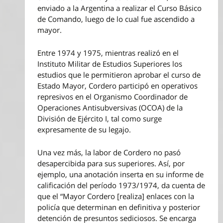
enviado a la Argentina a realizar el Curso Básico
de Comando, luego de lo cual fue ascendido a
mayor.
Entre 1974 y 1975, mientras realizó en el
Instituto Militar de Estudios Superiores los
estudios que le permitieron aprobar el curso de
Estado Mayor, Cordero participó en operativos
represivos en el Organismo Coordinador de
Operaciones Antisubversivas (OCOA) de la
División de Ejército I, tal como surge
expresamente de su legajo.
Una vez más, la labor de Cordero no pasó
desapercibida para sus superiores. Así, por
ejemplo, una anotación inserta en su informe de
calificación del período 1973/1974, da cuenta de
que el “Mayor Cordero [realiza] enlaces con la
policía que determinan en definitiva y posterior
detención de presuntos sediciosos. Se encarga