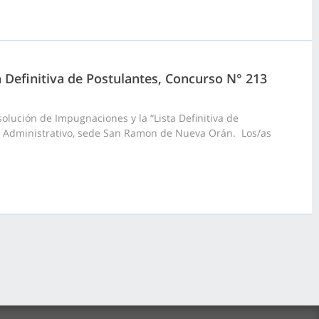
a Definitiva de Postulantes, Concurso N° 213
olución de Impugnaciones y la “Lista Definitiva de
co Administrativo, sede San Ramon de Nueva Orán. Los/as