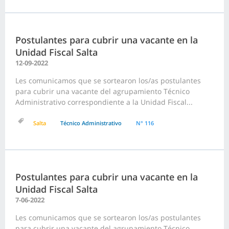
Postulantes para cubrir una vacante en la
Unidad Fiscal Salta
12-09-2022
Les comunicamos que se sortearon los/as postulantes
para cubrir una vacante del agrupamiento Técnico
Administrativo correspondiente a la Unidad Fiscal...
Salta
Técnico Administrativo
N° 116
Postulantes para cubrir una vacante en la
Unidad Fiscal Salta
7-06-2022
Les comunicamos que se sortearon los/as postulantes
para cubrir una vacante del agrupamiento Técnico