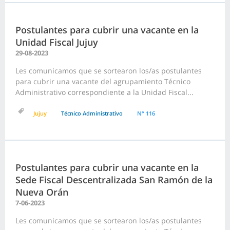
Postulantes para cubrir una vacante en la
Unidad Fiscal Jujuy
29-08-2023
Les comunicamos que se sortearon los/as postulantes
para cubrir una vacante del agrupamiento Técnico
Administrativo correspondiente a la Unidad Fiscal...
Jujuy
Técnico Administrativo
N° 116
Postulantes para cubrir una vacante en la
Sede Fiscal Descentralizada San Ramón de la
Nueva Orán
7-06-2023
Les comunicamos que se sortearon los/as postulantes