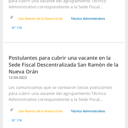
para cubrir una vacante del agrupamiento Técnico
Administrativo correspondiente a la Sede Fiscal...
San Ramón de la Nueva Orán
Técnico Administrativo
N° 116
Postulantes para cubrir una vacante en la
Sede Fiscal Descentralizada San Ramón de la
Nueva Orán
12-04-2023
Les comunicamos que se sortearon los/as postulantes
para cubrir una vacante del agrupamiento Técnico
Administrativo correspondiente a la Sede Fiscal...
San Ramón de la Nueva Orán
Técnico Administrativo
N° 116