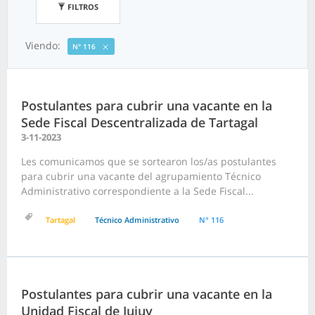
FILTROS
Viendo:
N° 116
Postulantes para cubrir una vacante en la
Sede Fiscal Descentralizada de Tartagal
3-11-2023
Les comunicamos que se sortearon los/as postulantes
para cubrir una vacante del agrupamiento Técnico
Administrativo correspondiente a la Sede Fiscal...
Tartagal
Técnico Administrativo
N° 116
Postulantes para cubrir una vacante en la
Unidad Fiscal de Jujuy