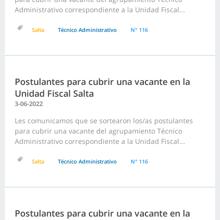
Administrativo correspondiente a la Unidad Fiscal...
Salta
Técnico Administrativo
N° 116
Postulantes para cubrir una vacante en la
Unidad Fiscal Salta
3-06-2022
Les comunicamos que se sortearon los/as postulantes
para cubrir una vacante del agrupamiento Técnico
Administrativo correspondiente a la Unidad Fiscal...
Salta
Técnico Administrativo
N° 116
Postulantes para cubrir una vacante en la