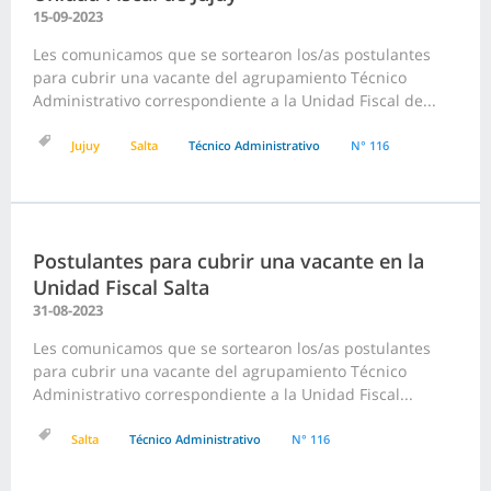
15-09-2023
Les comunicamos que se sortearon los/as postulantes
para cubrir una vacante del agrupamiento Técnico
Administrativo correspondiente a la Unidad Fiscal de...
Jujuy
Salta
Técnico Administrativo
N° 116
Postulantes para cubrir una vacante en la
Unidad Fiscal Salta
31-08-2023
Les comunicamos que se sortearon los/as postulantes
para cubrir una vacante del agrupamiento Técnico
Administrativo correspondiente a la Unidad Fiscal...
Salta
Técnico Administrativo
N° 116