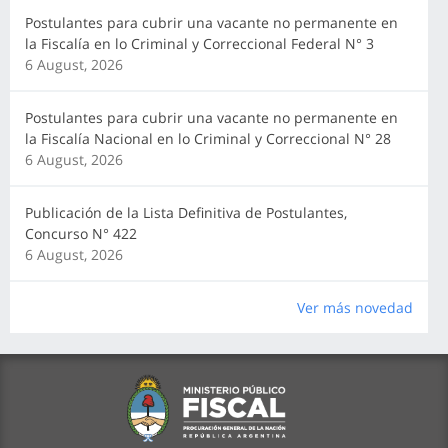
Postulantes para cubrir una vacante no permanente en
la Fiscalía en lo Criminal y Correccional Federal N° 3
6 August, 2026
Postulantes para cubrir una vacante no permanente en
la Fiscalía Nacional en lo Criminal y Correccional N° 28
6 August, 2026
Publicación de la Lista Definitiva de Postulantes,
Concurso N° 422
6 August, 2026
Ver más novedad