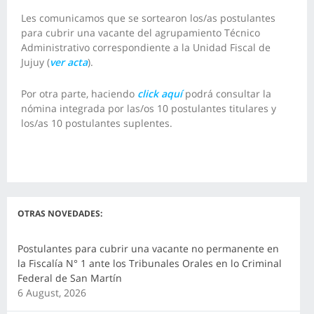
Les comunicamos que se sortearon los/as postulantes
para cubrir una vacante del agrupamiento Técnico
Administrativo correspondiente a la Unidad Fiscal de
Jujuy (
ver acta
).
Por otra parte, haciendo
click aquí
podrá consultar la
nómina integrada por las/os 10 postulantes titulares y
los/as 10 postulantes suplentes.
OTRAS NOVEDADES:
Postulantes para cubrir una vacante no permanente en
la Fiscalía N° 1 ante los Tribunales Orales en lo Criminal
Federal de San Martín
6 August, 2026