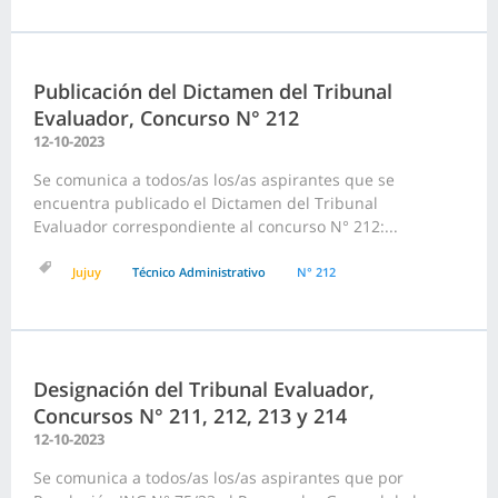
Publicación del Dictamen del Tribunal
Evaluador, Concurso N° 212
12-10-2023
Se comunica a todos/as los/as aspirantes que se
encuentra publicado el Dictamen del Tribunal
Evaluador correspondiente al concurso N° 212:...
Jujuy
Técnico Administrativo
N° 212
Designación del Tribunal Evaluador,
Concursos N° 211, 212, 213 y 214
12-10-2023
Se comunica a todos/as los/as aspirantes que por