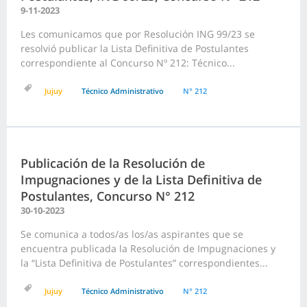
9-11-2023
Les comunicamos que por Resolución ING 99/23 se
resolvió publicar la Lista Definitiva de Postulantes
correspondiente al Concurso Nº 212: Técnico...
Jujuy
Técnico Administrativo
N° 212
Publicación de la Resolución de
Impugnaciones y de la Lista Definitiva de
Postulantes, Concurso N° 212
30-10-2023
Se comunica a todos/as los/as aspirantes que se
encuentra publicada la Resolución de Impugnaciones y
la “Lista Definitiva de Postulantes” correspondientes...
Jujuy
Técnico Administrativo
N° 212