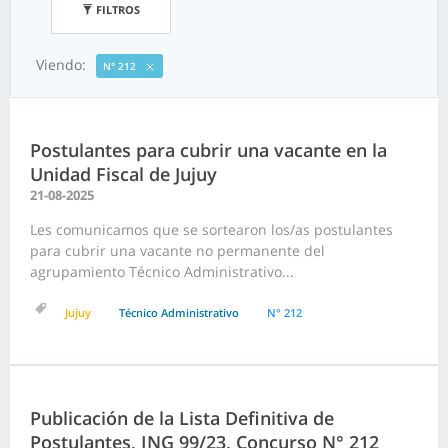
FILTROS
Viendo:
N° 212
Postulantes para cubrir una vacante en la
Unidad Fiscal de Jujuy
21-08-2025
Les comunicamos que se sortearon los/as postulantes
para cubrir una vacante no permanente del
agrupamiento Técnico Administrativo...
Jujuy
Técnico Administrativo
N° 212
Publicación de la Lista Definitiva de
Postulantes, ING 99/23, Concurso N° 212