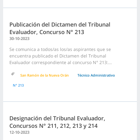
Publicación del Dictamen del Tribunal
Evaluador, Concurso N° 213
30-10-2023
Se comunica a todos/as los/as aspirantes que se
encuentra publicado el Dictamen del Tribunal
Evaluador correspondiente al concurso N° 213:...
San Ramón de la Nueva Orán
Técnico Administrativo
N° 213
Designación del Tribunal Evaluador,
Concursos N° 211, 212, 213 y 214
12-10-2023