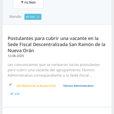
FILTROS
Viendo:
N° 213
Postulantes para cubrir una vacante en la
Sede Fiscal Descentralizada San Ramón de la
Nueva Orán
12-06-2025
Les comunicamos que se sortearon los/as postulantes
para cubrir una vacante del agrupamiento Técnico
Administrativo correspondiente a la Sede Fiscal...
San Ramón de la Nueva Orán
Técnico Administrativo
N° 213