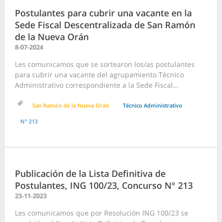
Postulantes para cubrir una vacante en la
Sede Fiscal Descentralizada de San Ramón
de la Nueva Orán
8-07-2024
Les comunicamos que se sortearon los/as postulantes
para cubrir una vacante del agrupamiento Técnico
Administrativo correspondiente a la Sede Fiscal...
San Ramón de la Nueva Orán
Técnico Administrativo
N° 213
Publicación de la Lista Definitiva de
Postulantes, ING 100/23, Concurso N° 213
23-11-2023
Les comunicamos que por Resolución ING 100/23 se