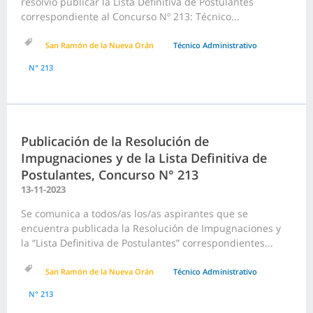
resolvió publicar la Lista Definitiva de Postulantes
correspondiente al Concurso Nº 213: Técnico...
San Ramón de la Nueva Orán
Técnico Administrativo
N° 213
Publicación de la Resolución de
Impugnaciones y de la Lista Definitiva de
Postulantes, Concurso N° 213
13-11-2023
Se comunica a todos/as los/as aspirantes que se
encuentra publicada la Resolución de Impugnaciones y
la “Lista Definitiva de Postulantes” correspondientes...
San Ramón de la Nueva Orán
Técnico Administrativo
N° 213