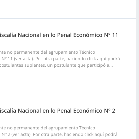
iscalía Nacional en lo Penal Económico Nº 11
ante no permanente del agrupamiento Técnico
Nº 11 (ver acta). Por otra parte, haciendo click aquí podrá
postulantes suplentes, un postulante que participó a...
iscalía Nacional en lo Penal Económico Nº 2
ante no permanente del agrupamiento Técnico
Nº 2 (ver acta). Por otra parte, haciendo click aquí podrá