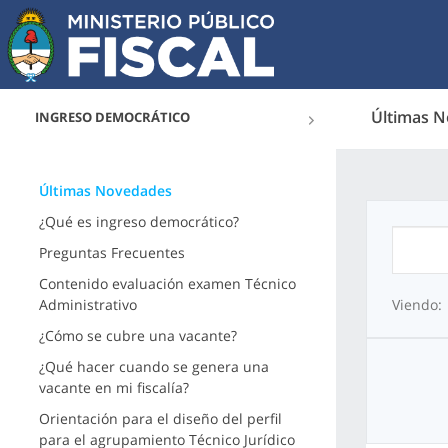
Últimas 
INGRESO DEMOCRÁTICO
Últimas Novedades
¿Qué es ingreso democrático?
Preguntas Frecuentes
Contenido evaluación examen Técnico
Administrativo
Viendo:
¿Cómo se cubre una vacante?
¿Qué hacer cuando se genera una
vacante en mi fiscalía?
Orientación para el diseño del perfil
para el agrupamiento Técnico Jurídico