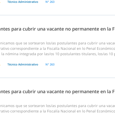
A
Técnico Administrativo
N° 263
ntes para cubrir una vacante no permanente en la F
nicamos que se sortearon los/as postulantes para cubrir una vac
ativo correspondiente a la Fiscalía Nacional en lo Penal Económico 
 la nómina integrada por las/os 10 postulantes titulares, los/as 10 
A
Técnico Administrativo
N° 263
ntes para cubrir una vacante no permanente en la F
nicamos que se sortearon los/as postulantes para cubrir una vac
ativo correspondiente a la Fiscalía Nacional en lo Penal Económico 