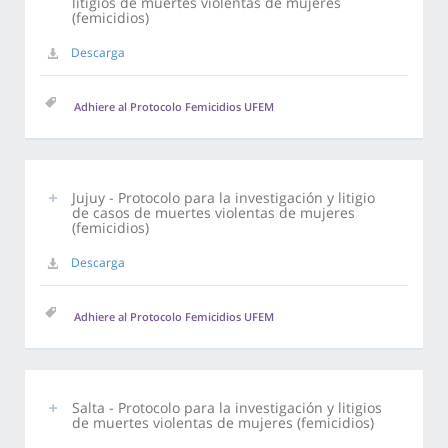
litigios de muertes violentas de mujeres
(femicidios)
Descarga
Adhiere al Protocolo Femicidios UFEM
Jujuy - Protocolo para la investigación y litigio
de casos de muertes violentas de mujeres
(femicidios)
Descarga
Adhiere al Protocolo Femicidios UFEM
Salta - Protocolo para la investigación y litigios
de muertes violentas de mujeres (femicidios)