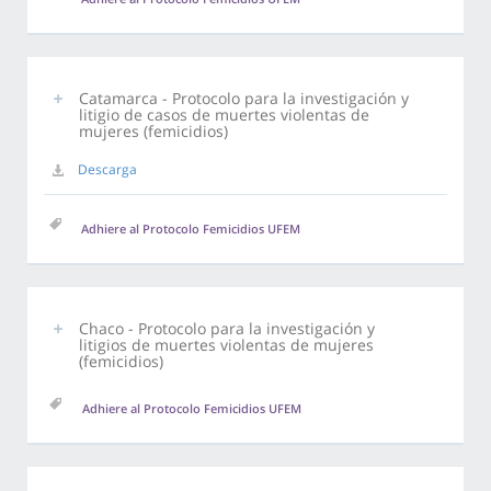
Catamarca - Protocolo para la investigación y
litigio de casos de muertes violentas de
mujeres (femicidios)
Descarga
Adhiere al Protocolo Femicidios UFEM
Chaco - Protocolo para la investigación y
litigios de muertes violentas de mujeres
(femicidios)
Adhiere al Protocolo Femicidios UFEM