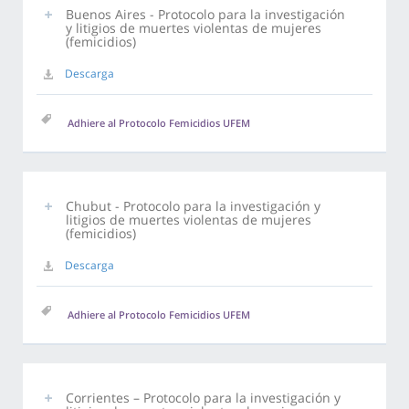
Buenos Aires - Protocolo para la investigación
y litigios de muertes violentas de mujeres
(femicidios)
Descarga
Adhiere al Protocolo Femicidios UFEM
Chubut - Protocolo para la investigación y
litigios de muertes violentas de mujeres
(femicidios)
Descarga
Adhiere al Protocolo Femicidios UFEM
Corrientes – Protocolo para la investigación y