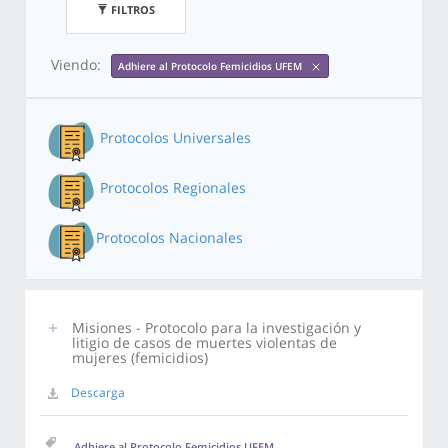
FILTROS
Viendo:
Adhiere al Protocolo Femicidios UFEM
Protocolos Universales
Protocolos Regionales
Protocolos Nacionales
Misiones - Protocolo para la investigación y
litigio de casos de muertes violentas de
mujeres (femicidios)
Descarga
Adhiere al Protocolo Femicidios UFEM