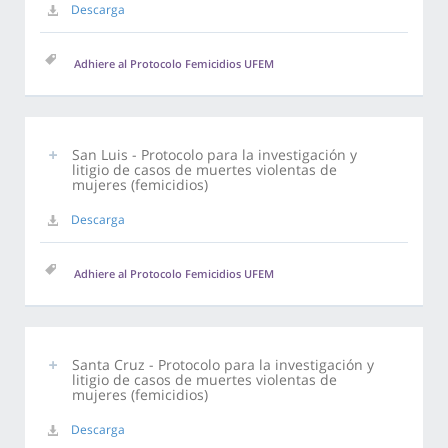
Descarga
Adhiere al Protocolo Femicidios UFEM
San Luis - Protocolo para la investigación y
litigio de casos de muertes violentas de
mujeres (femicidios)
Descarga
Adhiere al Protocolo Femicidios UFEM
Santa Cruz - Protocolo para la investigación y
litigio de casos de muertes violentas de
mujeres (femicidios)
Descarga