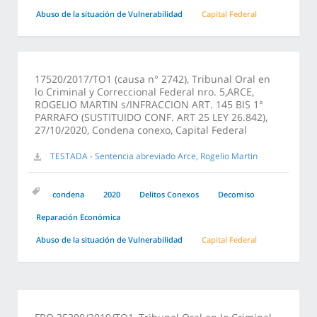
Abuso de la situación de Vulnerabilidad
Capital Federal
17520/2017/TO1 (causa n° 2742), Tribunal Oral en
lo Criminal y Correccional Federal nro. 5,ARCE,
ROGELIO MARTIN s/INFRACCION ART. 145 BIS 1°
PARRAFO (SUSTITUIDO CONF. ART 25 LEY 26.842),
27/10/2020, Condena conexo, Capital Federal
TESTADA - Sentencia abreviado Arce, Rogelio Martin
condena
2020
Delitos Conexos
Decomiso
Reparación Económica
Abuso de la situación de Vulnerabilidad
Capital Federal