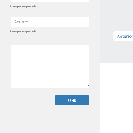
Campo requerido.
Campo requerido.
Anterio