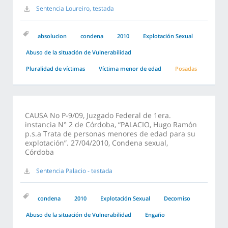
Sentencia Loureiro, testada
absolucion
condena
2010
Explotación Sexual
Abuso de la situación de Vulnerabilidad
Pluralidad de víctimas
Víctima menor de edad
Posadas
CAUSA No P-9/09, Juzgado Federal de 1era.
instancia N° 2 de Córdoba, “PALACIO, Hugo Ramón
p.s.a Trata de personas menores de edad para su
explotación”. 27/04/2010, Condena sexual,
Córdoba
Sentencia Palacio - testada
condena
2010
Explotación Sexual
Decomiso
Abuso de la situación de Vulnerabilidad
Engaño