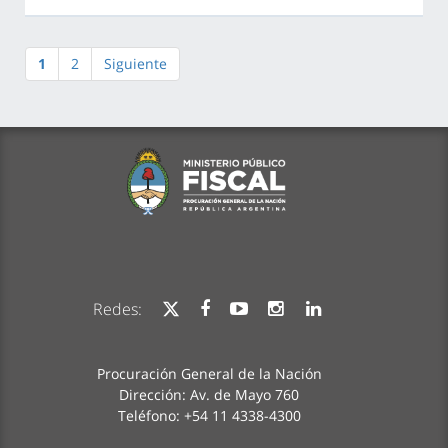
1
2
Siguiente
Redes:
Procuración General de la Nación
Dirección: Av. de Mayo 760
Teléfono: +54 11 4338-4300