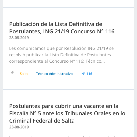
Publicación de la Lista Definitiva de
Postulantes, ING 21/19 Concurso N° 116
28-08-2019
Les comunicamos que por Resolución ING 21/19 se
resolvió publicar la Lista Definitiva de Postulantes
correspondiente al Concurso Nº 116: Técnico...
Salta
Técnico Administrativo
N° 116
Postulantes para cubrir una vacante en la
Fiscalía Nº 5 ante los Tribunales Orales en lo
Criminal Federal de Salta
23-08-2019