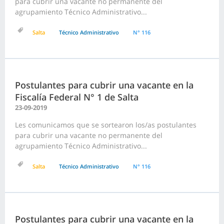
para cubrir una vacante no permanente del
agrupamiento Técnico Administrativo...
Salta
Técnico Administrativo
N° 116
Postulantes para cubrir una vacante en la
Fiscalía Federal N° 1 de Salta
23-09-2019
Les comunicamos que se sortearon los/as postulantes
para cubrir una vacante no permanente del
agrupamiento Técnico Administrativo...
Salta
Técnico Administrativo
N° 116
Postulantes para cubrir una vacante en la