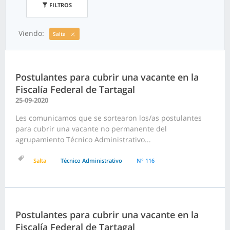
FILTROS
Viendo:
Salta
Postulantes para cubrir una vacante en la
Fiscalía Federal de Tartagal
25-09-2020
Les comunicamos que se sortearon los/as postulantes
para cubrir una vacante no permanente del
agrupamiento Técnico Administrativo...
Salta
Técnico Administrativo
N° 116
Postulantes para cubrir una vacante en la
Fiscalía Federal de Tartagal