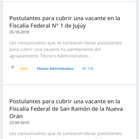
Postulantes para cubrir una vacante en la
Fiscalía Federal N° 1 de Jujuy
25-10-2019
Les comunicamos que se sortearon los/as postulantes
para cubrir una vacante no permanente del
agrupamiento Técnico Administrativo...
Salta
Técnico Administrativo
N° 116
Postulantes para cubrir una vacante en la
Fiscalía Federal de San Ramón de la Nueva
Orán
23-09-2019
Les comunicamos que se sortearon los/as postulantes