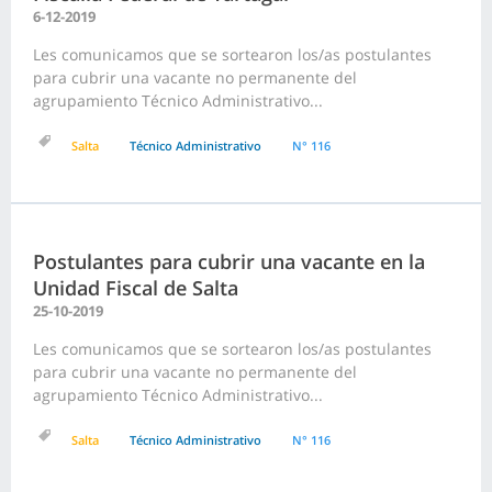
6-12-2019
Les comunicamos que se sortearon los/as postulantes
para cubrir una vacante no permanente del
agrupamiento Técnico Administrativo...
Salta
Técnico Administrativo
N° 116
Postulantes para cubrir una vacante en la
Unidad Fiscal de Salta
25-10-2019
Les comunicamos que se sortearon los/as postulantes
para cubrir una vacante no permanente del
agrupamiento Técnico Administrativo...
Salta
Técnico Administrativo
N° 116