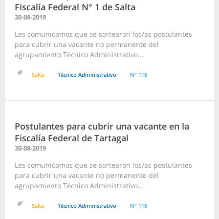
Fiscalía Federal N° 1 de Salta
30-08-2019
Les comunicamos que se sortearon los/as postulantes
para cubrir una vacante no permanente del
agrupamiento Técnico Administrativo...
Salta
Técnico Administrativo
N° 116
Postulantes para cubrir una vacante en la
Fiscalía Federal de Tartagal
30-08-2019
Les comunicamos que se sortearon los/as postulantes
para cubrir una vacante no permanente del
agrupamiento Técnico Administrativo...
Salta
Técnico Administrativo
N° 116