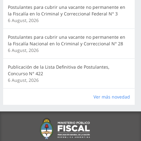
Postulantes para cubrir una vacante no permanente en
la Fiscalía en lo Criminal y Correccional Federal N° 3
6 August, 2026
Postulantes para cubrir una vacante no permanente en
la Fiscalía Nacional en lo Criminal y Correccional N° 28
6 August, 2026
Publicación de la Lista Definitiva de Postulantes,
Concurso N° 422
6 August, 2026
Ver más novedad