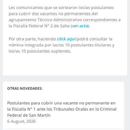
Les comunicamos que se sortearon los/as postulantes
para cubrir dos vacantes no permanentes del
agrupamiento Técnico Administrativo correspondientes a
la Fiscalía Federal N° 2 de Salta (
ver acta
).
Por otra parte, haciendo
click aquí
podrá consultar la
nómina integrada por las/os 10 postulantes titulares y
los/as 10 postulantes suplentes.
OTRAS NOVEDADES:
Postulantes para cubrir una vacante no permanente en
la Fiscalía N° 1 ante los Tribunales Orales en lo Criminal
Federal de San Martín
6 August, 2026