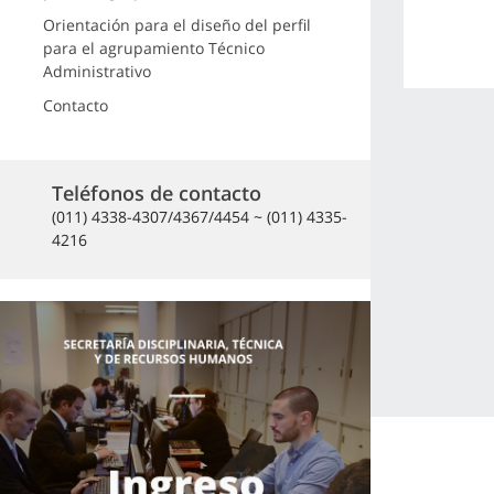
Orientación para el diseño del perfil
para el agrupamiento Técnico
Administrativo
Contacto
Teléfonos de contacto
(011) 4338-4307/4367/4454 ~ (011) 4335-
4216