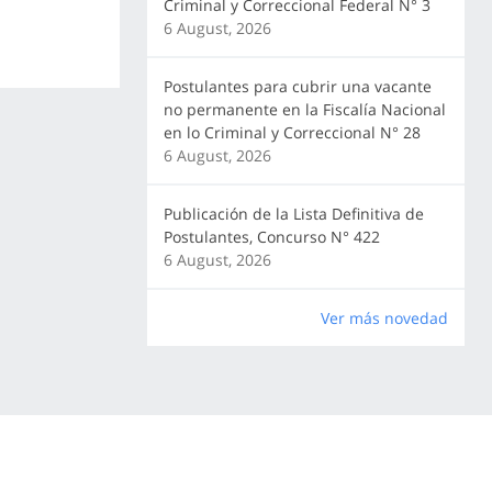
Criminal y Correccional Federal N° 3
6 August, 2026
Postulantes para cubrir una vacante
no permanente en la Fiscalía Nacional
en lo Criminal y Correccional N° 28
6 August, 2026
Publicación de la Lista Definitiva de
Postulantes, Concurso N° 422
6 August, 2026
Ver más novedad