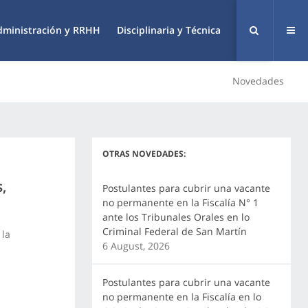
dministración y RRHH
Disciplinaria y Técnica
Novedades
OTRAS NOVEDADES:
s,
Postulantes para cubrir una vacante
no permanente en la Fiscalía N° 1
ante los Tribunales Orales en lo
Criminal Federal de San Martín
 la
6 August, 2026
Postulantes para cubrir una vacante
no permanente en la Fiscalía en lo