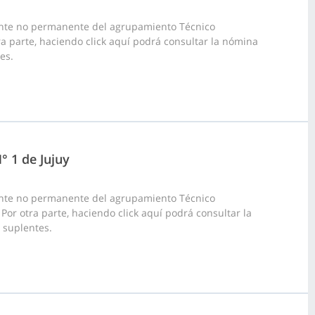
ante no permanente del agrupamiento Técnico
tra parte, haciendo click aquí podrá consultar la nómina
es.
° 1 de Jujuy
ante no permanente del agrupamiento Técnico
 Por otra parte, haciendo click aquí podrá consultar la
s suplentes.