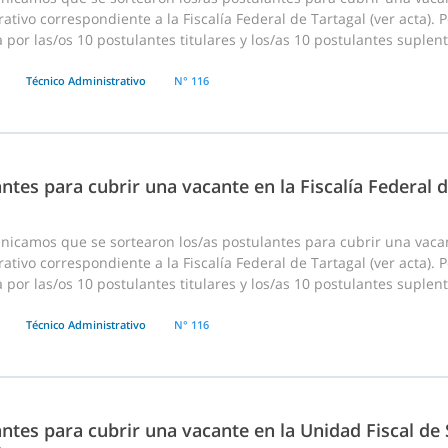
ativo correspondiente a la Fiscalía Federal de Tartagal (ver acta). 
 por las/os 10 postulantes titulares y los/as 10 postulantes suplent
Técnico Administrativo
N° 116
ntes para cubrir una vacante en la Fiscalía Federal d
nicamos que se sortearon los/as postulantes para cubrir una vac
ativo correspondiente a la Fiscalía Federal de Tartagal (ver acta). 
 por las/os 10 postulantes titulares y los/as 10 postulantes suplent
Técnico Administrativo
N° 116
ntes para cubrir una vacante en la Unidad Fiscal de 