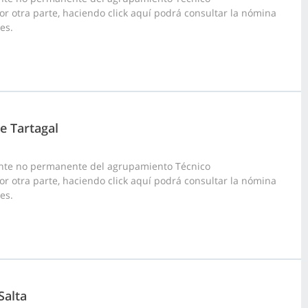
Por otra parte, haciendo click aquí podrá consultar la nómina
es.
e Tartagal
ante no permanente del agrupamiento Técnico
Por otra parte, haciendo click aquí podrá consultar la nómina
es.
Salta