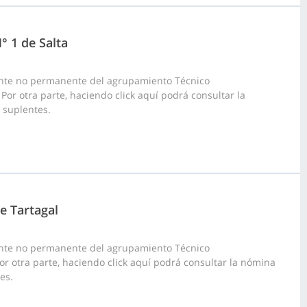
° 1 de Salta
ante no permanente del agrupamiento Técnico
 Por otra parte, haciendo click aquí podrá consultar la
s suplentes.
e Tartagal
ante no permanente del agrupamiento Técnico
Por otra parte, haciendo click aquí podrá consultar la nómina
es.