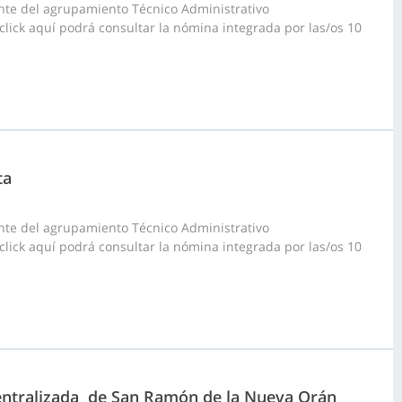
nte del agrupamiento Técnico Administrativo
 click aquí podrá consultar la nómina integrada por las/os 10
ta
nte del agrupamiento Técnico Administrativo
 click aquí podrá consultar la nómina integrada por las/os 10
centralizada de San Ramón de la Nueva Orán