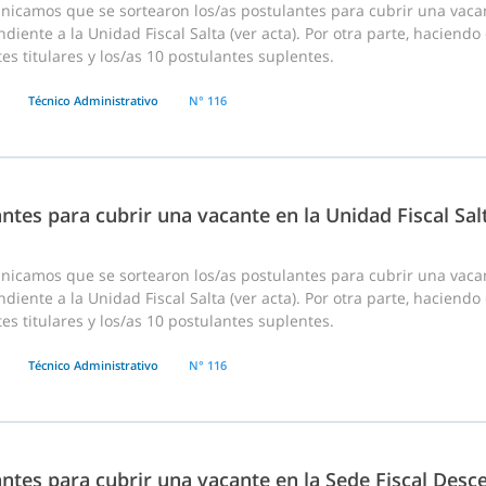
nicamos que se sortearon los/as postulantes para cubrir una vaca
diente a la Unidad Fiscal Salta (ver acta). Por otra parte, haciendo
es titulares y los/as 10 postulantes suplentes.
Técnico Administrativo
N° 116
ntes para cubrir una vacante en la Unidad Fiscal Sal
nicamos que se sortearon los/as postulantes para cubrir una vaca
diente a la Unidad Fiscal Salta (ver acta). Por otra parte, haciendo
es titulares y los/as 10 postulantes suplentes.
Técnico Administrativo
N° 116
antes para cubrir una vacante en la Sede Fiscal Des