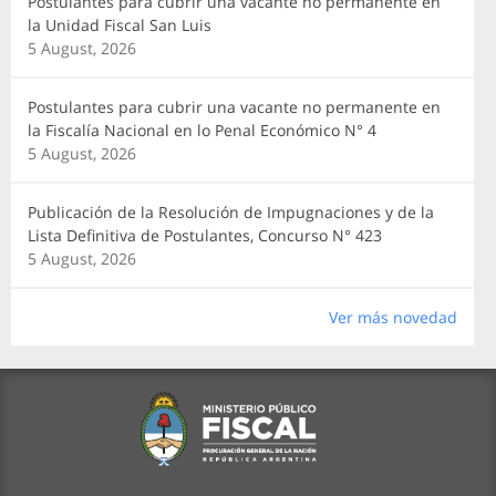
Postulantes para cubrir una vacante no permanente en
la Unidad Fiscal San Luis
5 August, 2026
Postulantes para cubrir una vacante no permanente en
la Fiscalía Nacional en lo Penal Económico N° 4
5 August, 2026
Publicación de la Resolución de Impugnaciones y de la
Lista Definitiva de Postulantes, Concurso N° 423
5 August, 2026
Ver más novedad