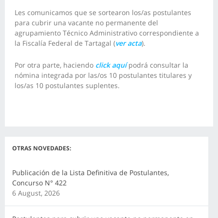
Les comunicamos que se sortearon los/as postulantes
para cubrir una vacante no permanente del
agrupamiento Técnico Administrativo correspondiente a
la Fiscalía Federal de Tartagal (
ver acta
).
Por otra parte, haciendo
click aquí
podrá consultar la
nómina integrada por las/os 10 postulantes titulares y
los/as 10 postulantes suplentes.
OTRAS NOVEDADES:
Publicación de la Lista Definitiva de Postulantes,
Concurso N° 422
6 August, 2026