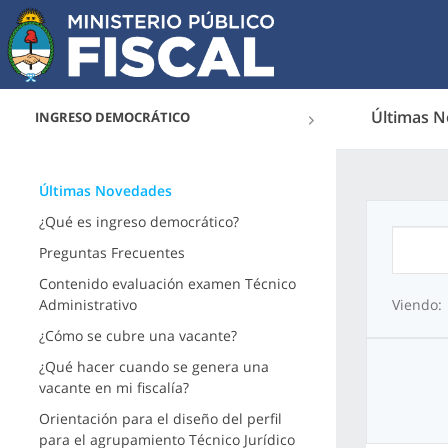
Últimas 
INGRESO DEMOCRÁTICO
Últimas Novedades
¿Qué es ingreso democrático?
Preguntas Frecuentes
Contenido evaluación examen Técnico
Administrativo
Viendo:
¿Cómo se cubre una vacante?
¿Qué hacer cuando se genera una
vacante en mi fiscalía?
Orientación para el diseño del perfil
para el agrupamiento Técnico Jurídico