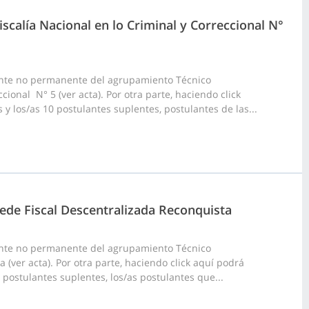
scalía Nacional en lo Criminal y Correccional N°
ante no permanente del agrupamiento Técnico
cional N° 5 (ver acta). Por otra parte, haciendo click
 y los/as 10 postulantes suplentes, postulantes de las...
ede Fiscal Descentralizada Reconquista
ante no permanente del agrupamiento Técnico
(ver acta). Por otra parte, haciendo click aquí podrá
 postulantes suplentes, los/as postulantes que...