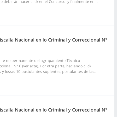
o deberán hacer click en el Concurso y finalmente en...
scalía Nacional en lo Criminal y Correccional N°
ante no permanente del agrupamiento Técnico
cional N° 6 (ver acta). Por otra parte, haciendo click
 y los/as 10 postulantes suplentes, postulantes de las...
scalía Nacional en lo Criminal y Correccional N°