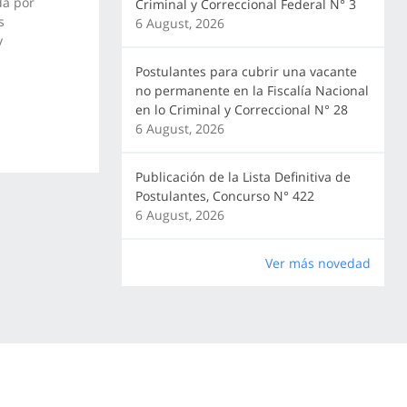
da por
Criminal y Correccional Federal N° 3
s
6 August, 2026
y
Postulantes para cubrir una vacante
no permanente en la Fiscalía Nacional
en lo Criminal y Correccional N° 28
6 August, 2026
Publicación de la Lista Definitiva de
Postulantes, Concurso N° 422
6 August, 2026
Ver más novedad