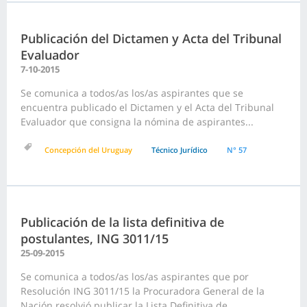
Publicación del Dictamen y Acta del Tribunal
Evaluador
7-10-2015
Se comunica a todos/as los/as aspirantes que se
encuentra publicado el Dictamen y el Acta del Tribunal
Evaluador que consigna la nómina de aspirantes...
Concepción del Uruguay
Técnico Jurídico
N° 57
Publicación de la lista definitiva de
postulantes, ING 3011/15
25-09-2015
Se comunica a todos/as los/as aspirantes que por
Resolución ING 3011/15 la Procuradora General de la
Nación resolvió publicar la Lista Definitiva de...