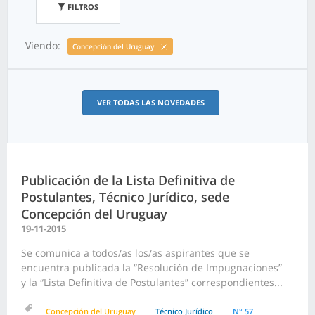
FILTROS
Viendo:
Concepción del Uruguay
VER TODAS LAS NOVEDADES
Publicación de la Lista Definitiva de
Postulantes, Técnico Jurídico, sede
Concepción del Uruguay
19-11-2015
Se comunica a todos/as los/as aspirantes que se
encuentra publicada la “Resolución de Impugnaciones”
y la “Lista Definitiva de Postulantes” correspondientes...
Concepción del Uruguay
Técnico Jurídico
N° 57