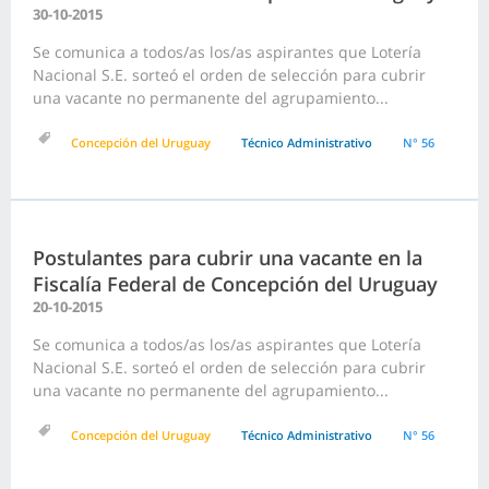
30-10-2015
Se comunica a todos/as los/as aspirantes que Lotería
Nacional S.E. sorteó el orden de selección para cubrir
una vacante no permanente del agrupamiento...
Concepción del Uruguay
Técnico Administrativo
N° 56
Postulantes para cubrir una vacante en la
Fiscalía Federal de Concepción del Uruguay
20-10-2015
Se comunica a todos/as los/as aspirantes que Lotería
Nacional S.E. sorteó el orden de selección para cubrir
una vacante no permanente del agrupamiento...
Concepción del Uruguay
Técnico Administrativo
N° 56