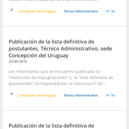
Concepción del Uruguay
Técnico Administrativo
N° 56
Publicación de la lista definitiva de
postulantes, Técnico Administrativo, sede
Concepción del Uruguay
23-09-2015
Les informamos que se encuentra publicada la
“resolución de impugnaciones” y la “lista definitiva de
postulantes” correspondientes al concurso nº 56:...
Concepción del Uruguay
Técnico Administrativo
N° 56
Publicación de la lista definitiva de