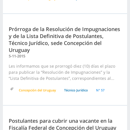
Prórroga de la Resolución de Impugnaciones
y de la Lista Definitiva de Postulantes,
Técnico Jurídico, sede Concepción del
Uruguay
5-11-2015
Les informamos que se prorrogó diez (10) días el plazo
para publicar la “Resolución de Impugnaciones” y la
“Lista Definitiva de Postulantes”, correspondientes al...
Concepción del Uruguay
Técnico Jurídico
N° 57
Postulantes para cubrir una vacante en la
Fiscalía Federal de Concepción del Uruguay