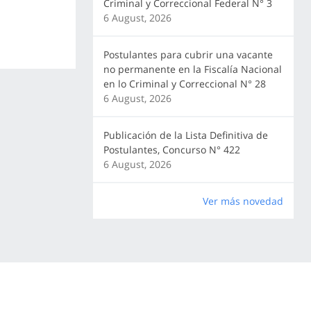
Criminal y Correccional Federal N° 3
6 August, 2026
Postulantes para cubrir una vacante
no permanente en la Fiscalía Nacional
en lo Criminal y Correccional N° 28
6 August, 2026
Publicación de la Lista Definitiva de
Postulantes, Concurso N° 422
6 August, 2026
Ver más novedad