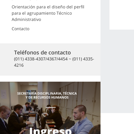
Orientación para el diseño del perfil
para el agrupamiento Técnico
Administrativo
Contacto
Teléfonos de contacto
(011) 4338-4307/4367/4454 ~ (011) 4335-
4216