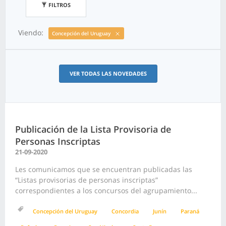
FILTROS
Viendo:
Concepción del Uruguay
VER TODAS LAS NOVEDADES
Publicación de la Lista Provisoria de
Personas Inscriptas
21-09-2020
Les comunicamos que se encuentran publicadas las
“Listas provisorias de personas inscriptas”
correspondientes a los concursos del agrupamiento...
Concepción del Uruguay
Concordia
Junín
Paraná