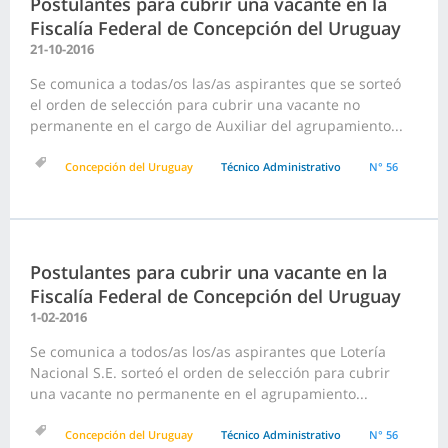
Postulantes para cubrir una vacante en la
Fiscalía Federal de Concepción del Uruguay
21-10-2016
Se comunica a todas/os las/as aspirantes que se sorteó
el orden de selección para cubrir una vacante no
permanente en el cargo de Auxiliar del agrupamiento...
Concepción del Uruguay
Técnico Administrativo
N° 56
Postulantes para cubrir una vacante en la
Fiscalía Federal de Concepción del Uruguay
1-02-2016
Se comunica a todos/as los/as aspirantes que Lotería
Nacional S.E. sorteó el orden de selección para cubrir
una vacante no permanente en el agrupamiento...
Concepción del Uruguay
Técnico Administrativo
N° 56