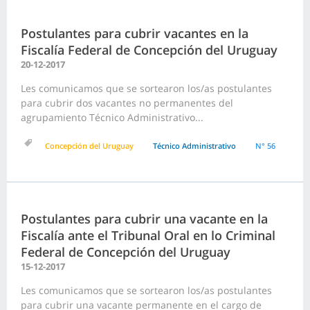
Postulantes para cubrir vacantes en la
Fiscalía Federal de Concepción del Uruguay
20-12-2017
Les comunicamos que se sortearon los/as postulantes
para cubrir dos vacantes no permanentes del
agrupamiento Técnico Administrativo...
Concepción del Uruguay
Técnico Administrativo
N° 56
Postulantes para cubrir una vacante en la
Fiscalía ante el Tribunal Oral en lo Criminal
Federal de Concepción del Uruguay
15-12-2017
Les comunicamos que se sortearon los/as postulantes
para cubrir una vacante permanente en el cargo de