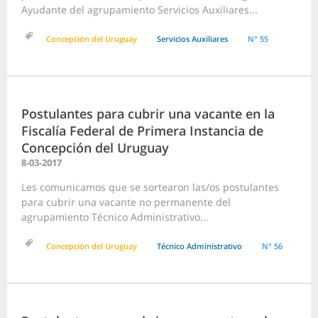
Ayudante del agrupamiento Servicios Auxiliares...
Concepción del Uruguay
Servicios Auxiliares
N° 55
Postulantes para cubrir una vacante en la
Fiscalía Federal de Primera Instancia de
Concepción del Uruguay
8-03-2017
Les comunicamos que se sortearon las/os postulantes
para cubrir una vacante no permanente del
agrupamiento Técnico Administrativo...
Concepción del Uruguay
Técnico Administrativo
N° 56