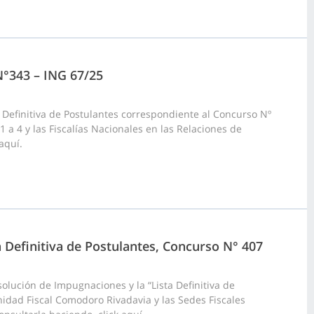
 N°343 – ING 67/25
 Definitiva de Postulantes correspondiente al Concurso Nº
 1 a 4 y las Fiscalías Nacionales en las Relaciones de
aquí.
a Definitiva de Postulantes, Concurso N° 407
olución de Impugnaciones y la “Lista Definitiva de
nidad Fiscal Comodoro Rivadavia y las Sedes Fiscales