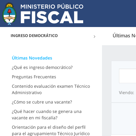
Últimas 
INGRESO DEMOCRÁTICO
Últimas Novedades
¿Qué es ingreso democrático?
Preguntas Frecuentes
Contenido evaluación examen Técnico
Administrativo
Viendo:
¿Cómo se cubre una vacante?
¿Qué hacer cuando se genera una
vacante en mi fiscalía?
Orientación para el diseño del perfil
para el agrupamiento Técnico Jurídico