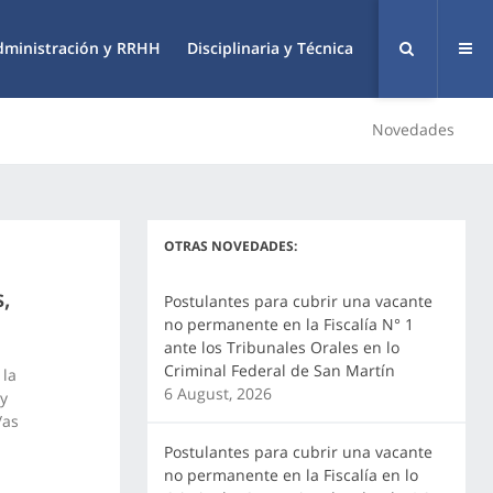
dministración y RRHH
Disciplinaria y Técnica
Novedades
OTRAS NOVEDADES:
s,
Postulantes para cubrir una vacante
no permanente en la Fiscalía N° 1
ante los Tribunales Orales en lo
Criminal Federal de San Martín
 la
6 August, 2026
 y
/as
Postulantes para cubrir una vacante
no permanente en la Fiscalía en lo