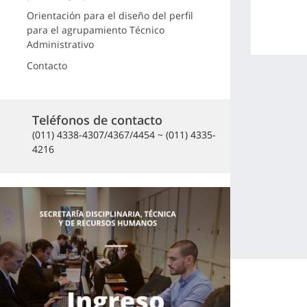
Orientación para el diseño del perfil
para el agrupamiento Técnico
Administrativo
Contacto
Teléfonos de contacto
(011) 4338-4307/4367/4454 ~ (011) 4335-
4216