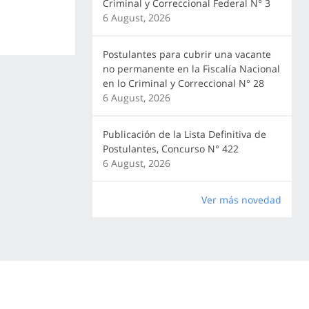
Criminal y Correccional Federal N° 3
6 August, 2026
Postulantes para cubrir una vacante
no permanente en la Fiscalía Nacional
en lo Criminal y Correccional N° 28
6 August, 2026
Publicación de la Lista Definitiva de
Postulantes, Concurso N° 422
6 August, 2026
Ver más novedad