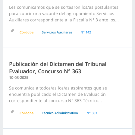
Les comunicamos que se sortearon los/as postulantes
para cubrir una vacante del agrupamiento Servicios
Auxiliares correspondiente a la Fiscalía N° 3 ante los...
Córdoba
Servicios Auxiliares
N° 142
Publicación del Dictamen del Tribunal
Evaluador, Concurso N° 363
10-03-2025
Se comunica a todos/as los/as aspirantes que se
encuentra publicado el Dictamen de Evaluación
correspondiente al concurso N° 363 Técnico...
Córdoba
Técnico Administrativo
N° 363