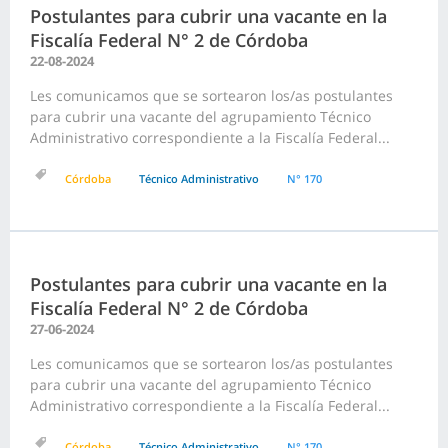
Postulantes para cubrir una vacante en la
Fiscalía Federal N° 2 de Córdoba
22-08-2024
Les comunicamos que se sortearon los/as postulantes
para cubrir una vacante del agrupamiento Técnico
Administrativo correspondiente a la Fiscalía Federal...
Córdoba
Técnico Administrativo
N° 170
Postulantes para cubrir una vacante en la
Fiscalía Federal N° 2 de Córdoba
27-06-2024
Les comunicamos que se sortearon los/as postulantes
para cubrir una vacante del agrupamiento Técnico
Administrativo correspondiente a la Fiscalía Federal...
Córdoba
Técnico Administrativo
N° 170