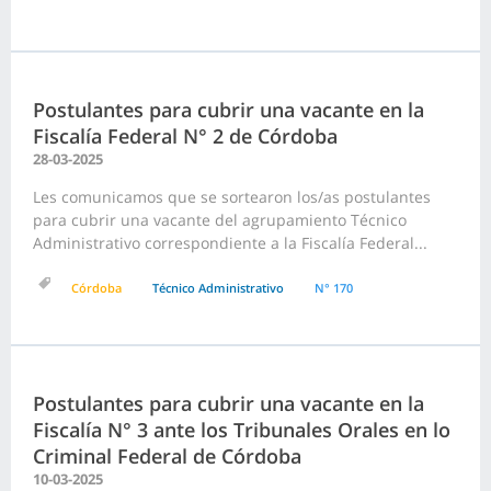
Postulantes para cubrir una vacante en la
Fiscalía Federal N° 2 de Córdoba
28-03-2025
Les comunicamos que se sortearon los/as postulantes
para cubrir una vacante del agrupamiento Técnico
Administrativo correspondiente a la Fiscalía Federal...
Córdoba
Técnico Administrativo
N° 170
Postulantes para cubrir una vacante en la
Fiscalía N° 3 ante los Tribunales Orales en lo
Criminal Federal de Córdoba
10-03-2025