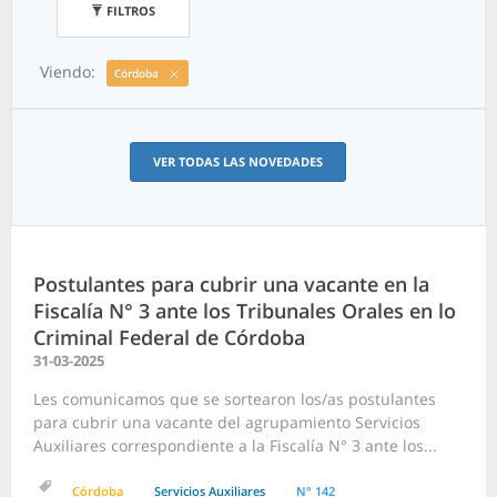
FILTROS
Viendo:
Córdoba
VER TODAS LAS NOVEDADES
Postulantes para cubrir una vacante en la
Fiscalía N° 3 ante los Tribunales Orales en lo
Criminal Federal de Córdoba
31-03-2025
Les comunicamos que se sortearon los/as postulantes
para cubrir una vacante del agrupamiento Servicios
Auxiliares correspondiente a la Fiscalía N° 3 ante los...
Córdoba
Servicios Auxiliares
N° 142