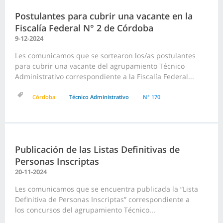
Postulantes para cubrir una vacante en la
Fiscalía Federal N° 2 de Córdoba
9-12-2024
Les comunicamos que se sortearon los/as postulantes
para cubrir una vacante del agrupamiento Técnico
Administrativo correspondiente a la Fiscalía Federal...
Córdoba
Técnico Administrativo
N° 170
Publicación de las Listas Definitivas de
Personas Inscriptas
20-11-2024
Les comunicamos que se encuentra publicada la “Lista
Definitiva de Personas Inscriptas” correspondiente a
los concursos del agrupamiento Técnico...