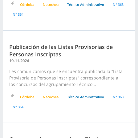
Córdoba
Necochea
Técnico Administrativo
N° 363
N° 364
Publicación de las Listas Provisorias de
Personas Inscriptas
19-11-2024
Les comunicamos que se encuentra publicada la “Lista
Provisoria de Personas Inscriptas” correspondiente a
los concursos del agrupamiento Técnico...
Córdoba
Necochea
Técnico Administrativo
N° 363
N° 364