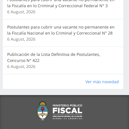
la Fiscalía en lo Criminal y Correccional Federal N° 3
6 August, 2026
Postulantes para cubrir una vacante no permanente en
la Fiscalía Nacional en lo Criminal y Correccional N° 28
6 August, 2026
Publicación de la Lista Definitiva de Postulantes,
Concurso N° 422
6 August, 2026
Ver más novedad