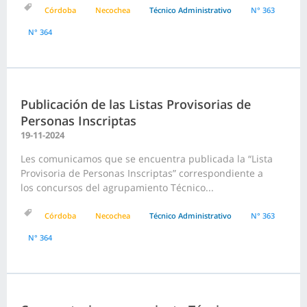
Córdoba
Necochea
Técnico Administrativo
N° 363
N° 364
Publicación de las Listas Provisorias de
Personas Inscriptas
19-11-2024
Les comunicamos que se encuentra publicada la “Lista
Provisoria de Personas Inscriptas” correspondiente a
los concursos del agrupamiento Técnico...
Córdoba
Necochea
Técnico Administrativo
N° 363
N° 364