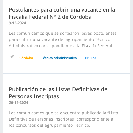
Postulantes para cubrir una vacante en la
Fiscalía Federal N° 2 de Córdoba
9-12-2024
Les comunicamos que se sortearon los/as postulantes
para cubrir una vacante del agrupamiento Técnico
Administrativo correspondiente a la Fiscalía Federal...
Córdoba
Técnico Administrativo
N° 170
Publicación de las Listas Definitivas de
Personas Inscriptas
20-11-2024
Les comunicamos que se encuentra publicada la “Lista
Definitiva de Personas Inscriptas” correspondiente a
los concursos del agrupamiento Técnico...