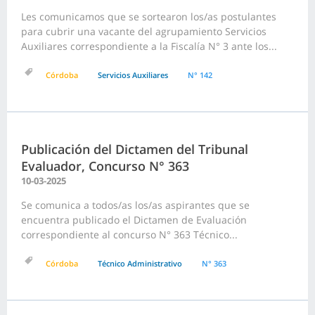
Les comunicamos que se sortearon los/as postulantes
para cubrir una vacante del agrupamiento Servicios
Auxiliares correspondiente a la Fiscalía N° 3 ante los...
Córdoba
Servicios Auxiliares
N° 142
Publicación del Dictamen del Tribunal
Evaluador, Concurso N° 363
10-03-2025
Se comunica a todos/as los/as aspirantes que se
encuentra publicado el Dictamen de Evaluación
correspondiente al concurso N° 363 Técnico...
Córdoba
Técnico Administrativo
N° 363