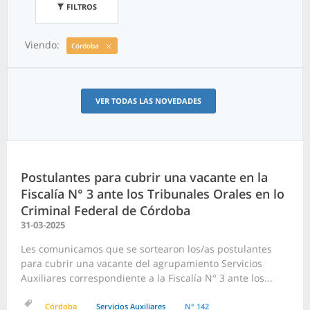
FILTROS
Viendo:
Córdoba
VER TODAS LAS NOVEDADES
Postulantes para cubrir una vacante en la
Fiscalía N° 3 ante los Tribunales Orales en lo
Criminal Federal de Córdoba
31-03-2025
Les comunicamos que se sortearon los/as postulantes
para cubrir una vacante del agrupamiento Servicios
Auxiliares correspondiente a la Fiscalía N° 3 ante los...
Córdoba
Servicios Auxiliares
N° 142