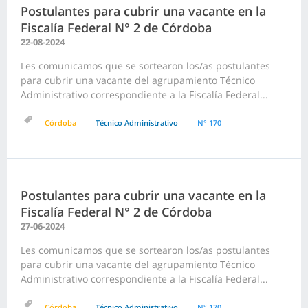
Postulantes para cubrir una vacante en la
Fiscalía Federal N° 2 de Córdoba
22-08-2024
Les comunicamos que se sortearon los/as postulantes
para cubrir una vacante del agrupamiento Técnico
Administrativo correspondiente a la Fiscalía Federal...
Córdoba
Técnico Administrativo
N° 170
Postulantes para cubrir una vacante en la
Fiscalía Federal N° 2 de Córdoba
27-06-2024
Les comunicamos que se sortearon los/as postulantes
para cubrir una vacante del agrupamiento Técnico
Administrativo correspondiente a la Fiscalía Federal...
Córdoba
Técnico Administrativo
N° 170