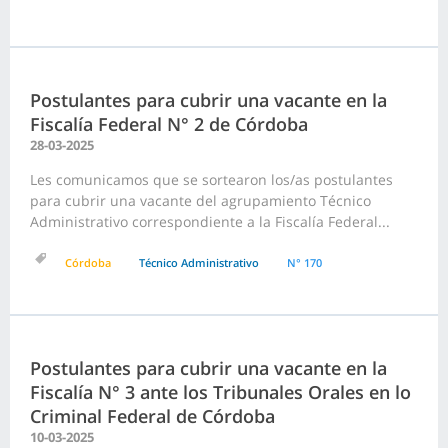
Postulantes para cubrir una vacante en la
Fiscalía Federal N° 2 de Córdoba
28-03-2025
Les comunicamos que se sortearon los/as postulantes
para cubrir una vacante del agrupamiento Técnico
Administrativo correspondiente a la Fiscalía Federal...
Córdoba
Técnico Administrativo
N° 170
Postulantes para cubrir una vacante en la
Fiscalía N° 3 ante los Tribunales Orales en lo
Criminal Federal de Córdoba
10-03-2025