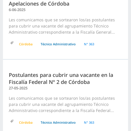
Apelaciones de Córdoba
6-06-2025
Les comunicamos que se sortearon los/as postulantes
para cubrir una vacante del agrupamiento Técnico
Administrativo correspondiente a la Fiscalía General...
Córdoba
Técnico Administrativo
N° 363
Postulantes para cubrir una vacante en la
Fiscalía Federal Nº 2 de Córdoba
27-05-2025
Les comunicamos que se sortearon los/as postulantes
para cubrir una vacante del agrupamiento Técnico
Administrativo correspondiente a la Fiscalía Federal...
Córdoba
Técnico Administrativo
N° 363