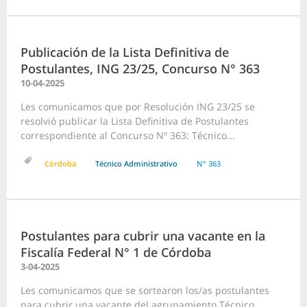
Publicación de la Lista Definitiva de
Postulantes, ING 23/25, Concurso N° 363
10-04-2025
Les comunicamos que por Resolución ING 23/25 se
resolvió publicar la Lista Definitiva de Postulantes
correspondiente al Concurso Nº 363: Técnico...
Córdoba
Técnico Administrativo
N° 363
Postulantes para cubrir una vacante en la
Fiscalía Federal N° 1 de Córdoba
3-04-2025
Les comunicamos que se sortearon los/as postulantes
para cubrir una vacante del agrupamiento Técnico