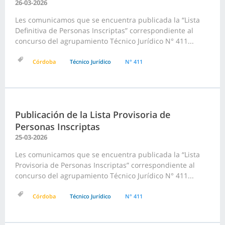
26-03-2026
Les comunicamos que se encuentra publicada la “Lista
Definitiva de Personas Inscriptas” correspondiente al
concurso del agrupamiento Técnico Jurídico N° 411...
Córdoba
Técnico Jurídico
N° 411
Publicación de la Lista Provisoria de
Personas Inscriptas
25-03-2026
Les comunicamos que se encuentra publicada la “Lista
Provisoria de Personas Inscriptas” correspondiente al
concurso del agrupamiento Técnico Jurídico N° 411...
Córdoba
Técnico Jurídico
N° 411