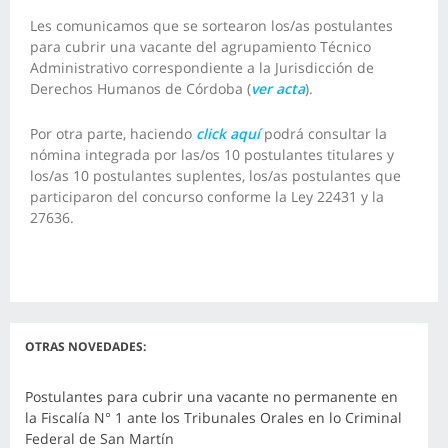
Les comunicamos que se sortearon los/as postulantes
para cubrir una vacante del agrupamiento Técnico
Administrativo correspondiente a la Jurisdicción de
Derechos Humanos de Córdoba (
ver acta
).
Por otra parte, haciendo
click aquí
podrá consultar la
nómina integrada por las/os 10 postulantes titulares y
los/as 10 postulantes suplentes
, los/as postulantes que
participaron del concurso conforme la Ley 22431 y la
27636.
OTRAS NOVEDADES:
Postulantes para cubrir una vacante no permanente en
la Fiscalía N° 1 ante los Tribunales Orales en lo Criminal
Federal de San Martín