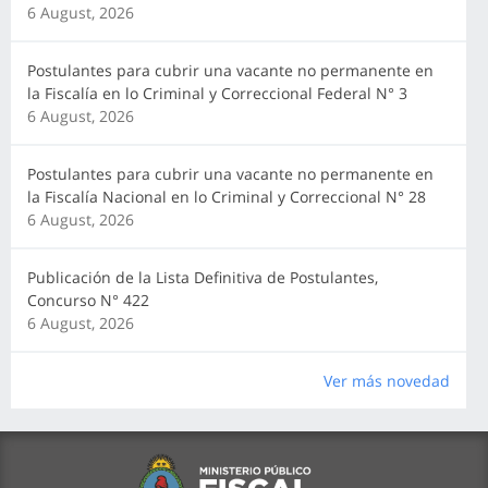
6 August, 2026
Postulantes para cubrir una vacante no permanente en
la Fiscalía en lo Criminal y Correccional Federal N° 3
6 August, 2026
Postulantes para cubrir una vacante no permanente en
la Fiscalía Nacional en lo Criminal y Correccional N° 28
6 August, 2026
Publicación de la Lista Definitiva de Postulantes,
Concurso N° 422
6 August, 2026
Ver más novedad