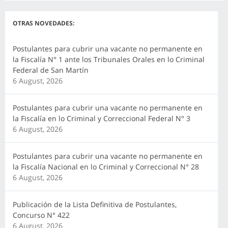
OTRAS NOVEDADES:
Postulantes para cubrir una vacante no permanente en
la Fiscalía N° 1 ante los Tribunales Orales en lo Criminal
Federal de San Martín
6 August, 2026
Postulantes para cubrir una vacante no permanente en
la Fiscalía en lo Criminal y Correccional Federal N° 3
6 August, 2026
Postulantes para cubrir una vacante no permanente en
la Fiscalía Nacional en lo Criminal y Correccional N° 28
6 August, 2026
Publicación de la Lista Definitiva de Postulantes,
Concurso N° 422
6 August, 2026