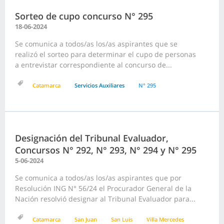
Sorteo de cupo concurso N° 295
18-06-2024
Se comunica a todos/as los/as aspirantes que se
realizó el sorteo para determinar el cupo de personas
a entrevistar correspondiente al concurso de...
Catamarca
Servicios Auxiliares
N° 295
Designación del Tribunal Evaluador,
Concursos N° 292, N° 293, N° 294 y N° 295
5-06-2024
Se comunica a todos/as los/as aspirantes que por
Resolución ING N° 56/24 el Procurador General de la
Nación resolvió designar al Tribunal Evaluador para...
Catamarca
San Juan
San Luis
Villa Mercedes