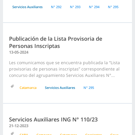
Servicios Auxiliares
N° 292
N° 293
N° 294
N° 295
Publicación de la Lista Provisoria de
Personas Inscriptas
13-05-2024
Les comunicamos que se encuentra publicada la “Lista
provisorias de personas inscriptas” correspondiente al
concurso del agrupamiento Servicios Auxiliares N°...
Catamarca
Servicios Auxiliares
N° 295
Servicios Auxiliares ING N° 110/23
21-12-2023
CABA
Campana
Catamarca
Corrientes
Goya