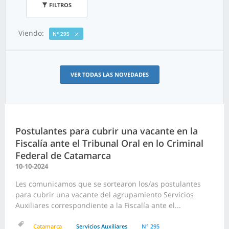
FILTROS
Viendo:
N° 295
VER TODAS LAS NOVEDADES
Postulantes para cubrir una vacante en la
Fiscalía ante el Tribunal Oral en lo Criminal
Federal de Catamarca
10-10-2024
Les comunicamos que se sortearon los/as postulantes
para cubrir una vacante del agrupamiento Servicios
Auxiliares correspondiente a la Fiscalía ante el...
Catamarca
Servicios Auxiliares
N° 295