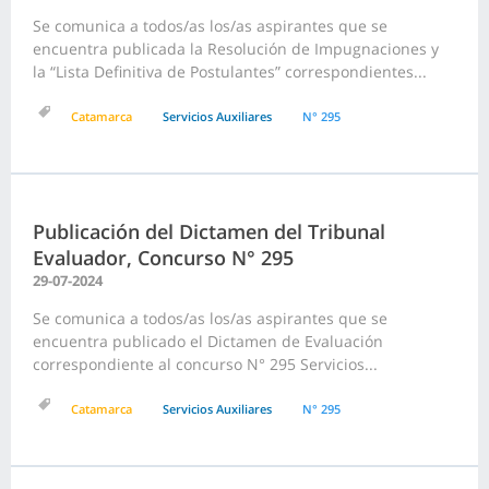
Se comunica a todos/as los/as aspirantes que se
encuentra publicada la Resolución de Impugnaciones y
la “Lista Definitiva de Postulantes” correspondientes...
Catamarca
Servicios Auxiliares
N° 295
Publicación del Dictamen del Tribunal
Evaluador, Concurso N° 295
29-07-2024
Se comunica a todos/as los/as aspirantes que se
encuentra publicado el Dictamen de Evaluación
correspondiente al concurso N° 295 Servicios...
Catamarca
Servicios Auxiliares
N° 295