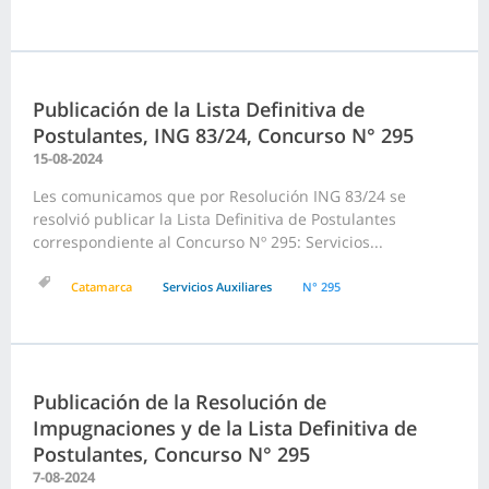
Publicación de la Lista Definitiva de
Postulantes, ING 83/24, Concurso N° 295
15-08-2024
Les comunicamos que por Resolución ING 83/24 se
resolvió publicar la Lista Definitiva de Postulantes
correspondiente al Concurso Nº 295: Servicios...
Catamarca
Servicios Auxiliares
N° 295
Publicación de la Resolución de
Impugnaciones y de la Lista Definitiva de
Postulantes, Concurso N° 295
7-08-2024