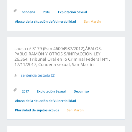
condena
2016
Explotación Sexual
Abuso de la situación de Vulnerabilidad
San Martín
causa nº 3179 (Fsm 46004987/2012),ÁBALOS,
PABLO RAMÓN Y OTROS S/INFRACCIÓN LEY
26.364, Tribunal Oral en lo Criminal Federal Nº1,
17/11/2017, Condena sexual, San Martín
sentencia testada (2)
2017
Explotación Sexual
Decomiso
Abuso de la situación de Vulnerabilidad
Pluralidad de sujetos activos
San Martín