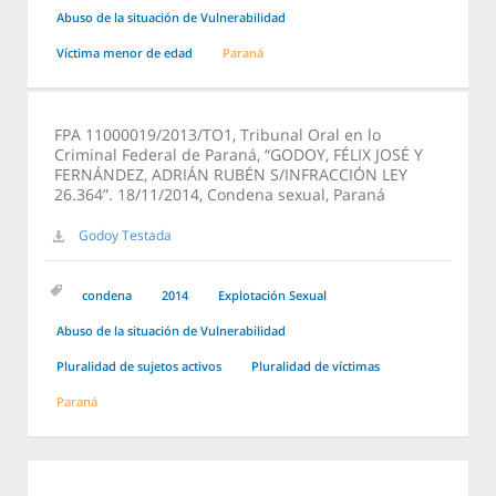
Abuso de la situación de Vulnerabilidad
Víctima menor de edad
Paraná
FPA 11000019/2013/TO1, Tribunal Oral en lo
Criminal Federal de Paraná, “GODOY, FÉLIX JOSÉ Y
FERNÁNDEZ, ADRIÁN RUBÉN S/INFRACCIÓN LEY
26.364”. 18/11/2014, Condena sexual, Paraná
Godoy Testada
condena
2014
Explotación Sexual
Abuso de la situación de Vulnerabilidad
Pluralidad de sujetos activos
Pluralidad de víctimas
Paraná