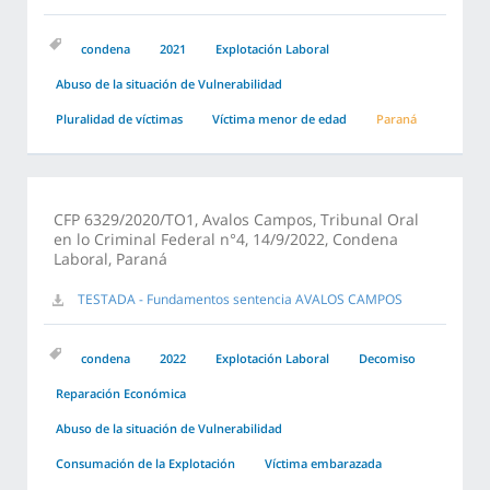
condena
2021
Explotación Laboral
Abuso de la situación de Vulnerabilidad
Pluralidad de víctimas
Víctima menor de edad
Paraná
CFP 6329/2020/TO1, Avalos Campos, Tribunal Oral
en lo Criminal Federal n°4, 14/9/2022, Condena
Laboral, Paraná
TESTADA - Fundamentos sentencia AVALOS CAMPOS
condena
2022
Explotación Laboral
Decomiso
Reparación Económica
Abuso de la situación de Vulnerabilidad
Consumación de la Explotación
Víctima embarazada