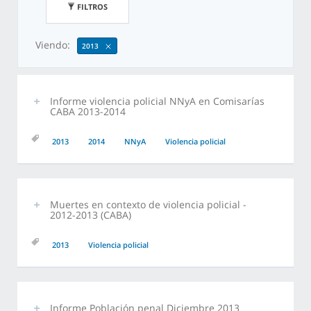
FILTROS
Viendo:
2013
Informe violencia policial NNyA en Comisarías
CABA 2013-2014
2013
2014
NNyA
Violencia policial
Muertes en contexto de violencia policial -
2012-2013 (CABA)
2013
Violencia policial
Informe Población penal Diciembre 2013