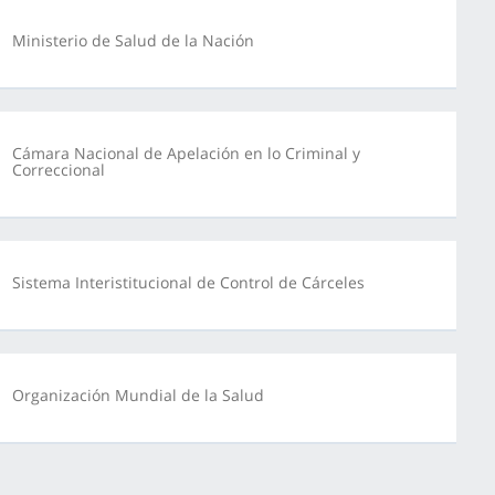
Ministerio de Salud de la Nación
Cámara Nacional de Apelación en lo Criminal y
Correccional
Sistema Interistitucional de Control de Cárceles
Organización Mundial de la Salud